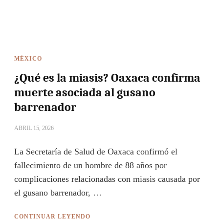
MÉXICO
¿Qué es la miasis? Oaxaca confirma
muerte asociada al gusano
barrenador
ABRIL 15, 2026
La Secretaría de Salud de Oaxaca confirmó el
fallecimiento de un hombre de 88 años por
complicaciones relacionadas con miasis causada por
el gusano barrenador, …
CONTINUAR LEYENDO