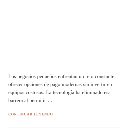
Los negocios pequeños enfrentan un reto constante:
ofrecer opciones de pago modernas sin invertir en
equipos costosos. La tecnología ha eliminado esa
barrera al permitir …
CONTINUAR LEYENDO