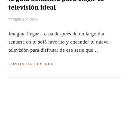
televisión ideal
FEBRERO 28, 2026
Imagina llegar a casa después de un largo día,
sentarte en tu sofá favorito y encender tu nueva
televisión para disfrutar de esa serie que …
CONTINUAR LEYENDO