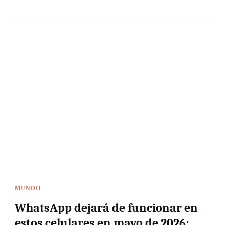
MUNDO
WhatsApp dejará de funcionar en
estos celulares en mayo de 2026: