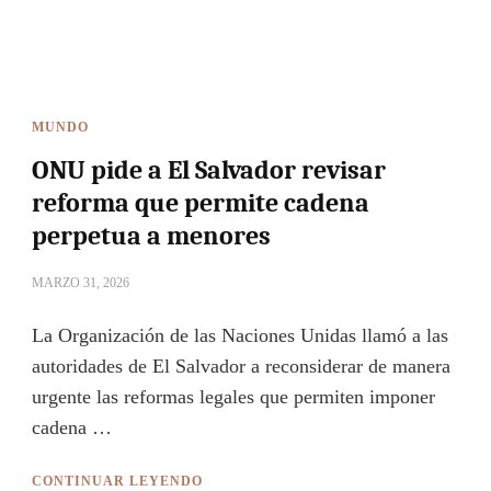
MUNDO
ONU pide a El Salvador revisar
reforma que permite cadena
perpetua a menores
MARZO 31, 2026
La Organización de las Naciones Unidas llamó a las
autoridades de El Salvador a reconsiderar de manera
urgente las reformas legales que permiten imponer
cadena …
CONTINUAR LEYENDO