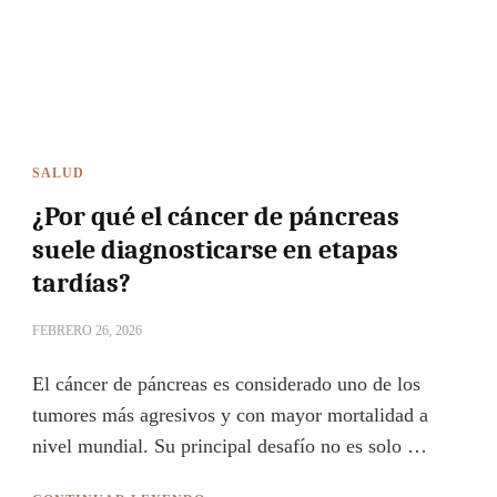
SALUD
¿Por qué el cáncer de páncreas
suele diagnosticarse en etapas
tardías?
FEBRERO 26, 2026
El cáncer de páncreas es considerado uno de los
tumores más agresivos y con mayor mortalidad a
nivel mundial. Su principal desafío no es solo …