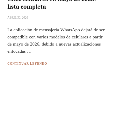
lista completa
ABRIL 30, 2026
La aplicación de mensajería WhatsApp dejará de ser
compatible con varios modelos de celulares a partir
de mayo de 2026, debido a nuevas actualizaciones
enfocadas …
CONTINUAR LEYENDO