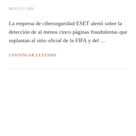
MAYO 12, 2026
La empresa de ciberseguridad ESET alertó sobre la
detección de al menos cinco páginas fraudulentas que
suplantan al sitio oficial de la FIFA y del …
CONTINUAR LEYENDO