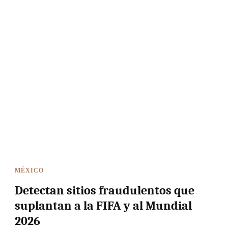
MÉXICO
Detectan sitios fraudulentos que
suplantan a la FIFA y al Mundial
2026