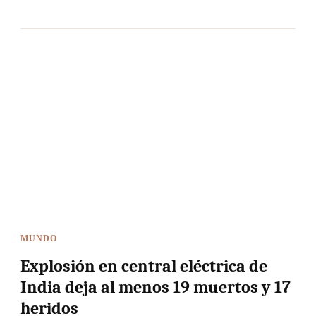
MUNDO
Explosión en central eléctrica de
India deja al menos 19 muertos y 17
heridos