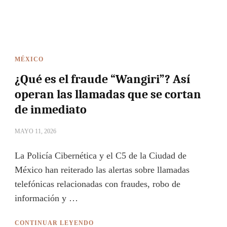
MÉXICO
¿Qué es el fraude “Wangiri”? Así
operan las llamadas que se cortan
de inmediato
MAYO 11, 2026
La Policía Cibernética y el C5 de la Ciudad de
México han reiterado las alertas sobre llamadas
telefónicas relacionadas con fraudes, robo de
información y …
CONTINUAR LEYENDO