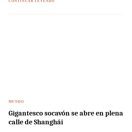
CONTINUAR LEYENDO
MUNDO
Gigantesco socavón se abre en plena
calle de Shanghái