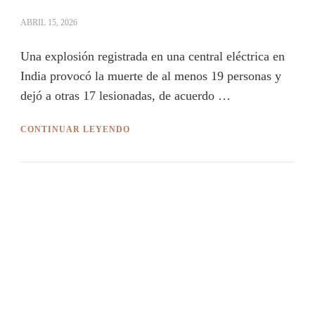
ABRIL 15, 2026
Una explosión registrada en una central eléctrica en
India provocó la muerte de al menos 19 personas y
dejó a otras 17 lesionadas, de acuerdo …
CONTINUAR LEYENDO