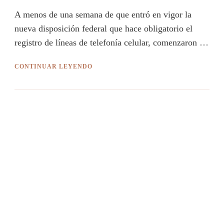
A menos de una semana de que entró en vigor la
nueva disposición federal que hace obligatorio el
registro de líneas de telefonía celular, comenzaron …
CONTINUAR LEYENDO