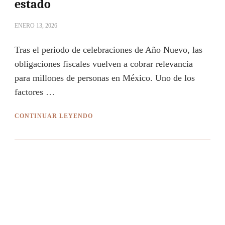
estado
ENERO 13, 2026
Tras el periodo de celebraciones de Año Nuevo, las
obligaciones fiscales vuelven a cobrar relevancia
para millones de personas en México. Uno de los
factores …
CONTINUAR LEYENDO