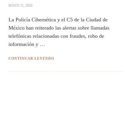
MAYO 11, 2026
La Policía Cibernética y el C5 de la Ciudad de
México han reiterado las alertas sobre llamadas
telefónicas relacionadas con fraudes, robo de
información y …
CONTINUAR LEYENDO