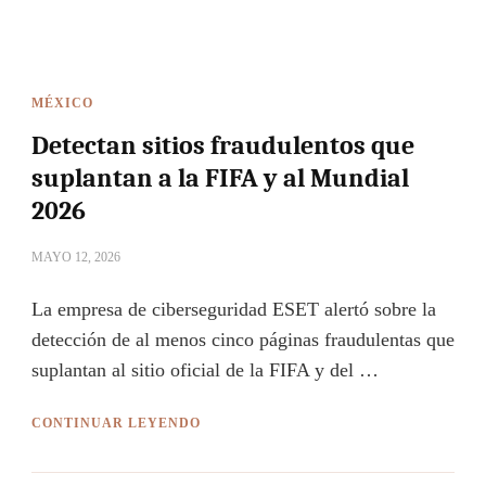
MÉXICO
Detectan sitios fraudulentos que
suplantan a la FIFA y al Mundial
2026
MAYO 12, 2026
La empresa de ciberseguridad ESET alertó sobre la
detección de al menos cinco páginas fraudulentas que
suplantan al sitio oficial de la FIFA y del …
CONTINUAR LEYENDO