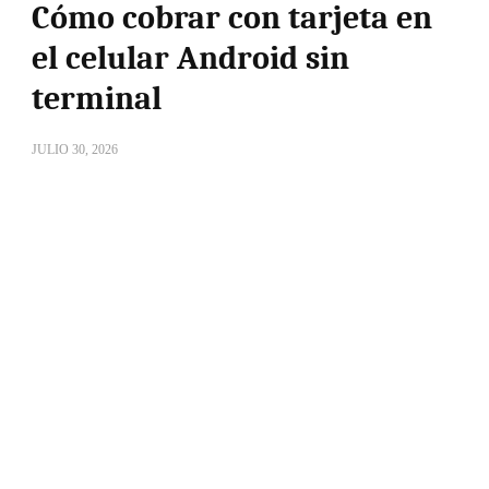
Cómo cobrar con tarjeta en
el celular Android sin
terminal
JULIO 30, 2026