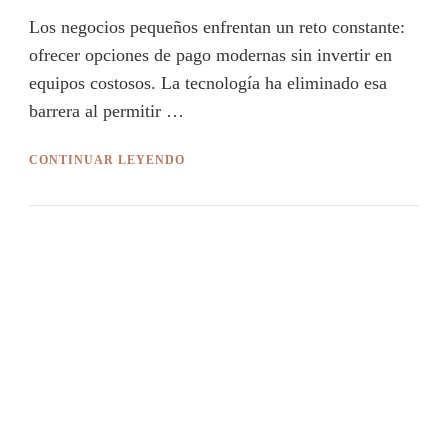
Los negocios pequeños enfrentan un reto constante:
ofrecer opciones de pago modernas sin invertir en
equipos costosos. La tecnología ha eliminado esa
barrera al permitir …
CONTINUAR LEYENDO