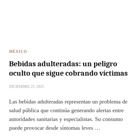
MÉXICO
Bebidas adulteradas: un peligro
oculto que sigue cobrando víctimas
DICIEMBRE 23, 2025
Las bebidas adulteradas representan un problema de
salud pública que continúa generando alertas entre
autoridades sanitarias y especialistas. Su consumo
puede provocar desde síntomas leves …