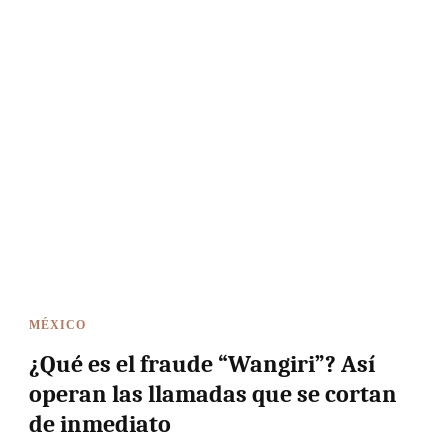
MÉXICO
¿Qué es el fraude “Wangiri”? Así
operan las llamadas que se cortan
de inmediato