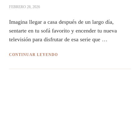
FEBRERO 28, 2026
Imagina llegar a casa después de un largo día,
sentarte en tu sofá favorito y encender tu nueva
televisión para disfrutar de esa serie que …
CONTINUAR LEYENDO