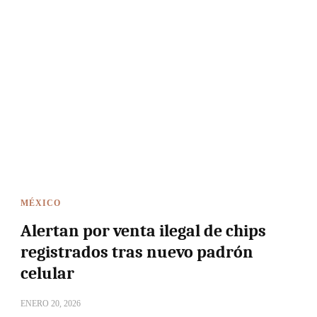
MÉXICO
Alertan por venta ilegal de chips
registrados tras nuevo padrón
celular
ENERO 20, 2026