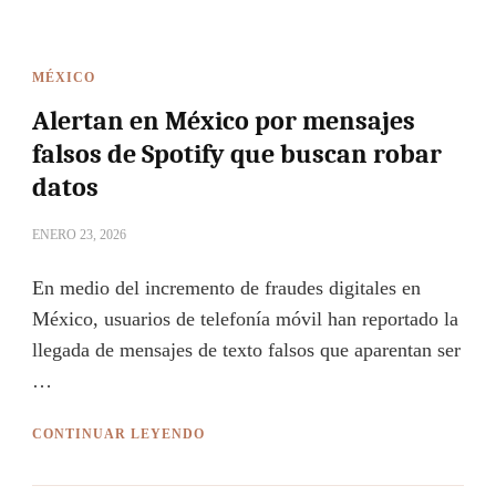
MÉXICO
Alertan en México por mensajes
falsos de Spotify que buscan robar
datos
ENERO 23, 2026
En medio del incremento de fraudes digitales en
México, usuarios de telefonía móvil han reportado la
llegada de mensajes de texto falsos que aparentan ser
…
CONTINUAR LEYENDO