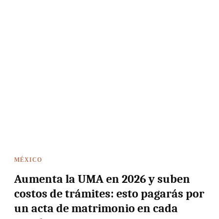
MÉXICO
Aumenta la UMA en 2026 y suben
costos de trámites: esto pagarás por
un acta de matrimonio en cada