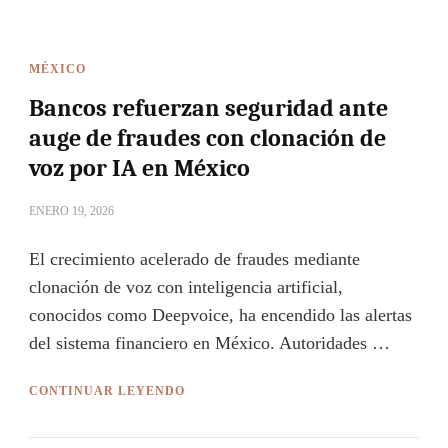
MÉXICO
Bancos refuerzan seguridad ante
auge de fraudes con clonación de
voz por IA en México
ENERO 19, 2026
El crecimiento acelerado de fraudes mediante
clonación de voz con inteligencia artificial,
conocidos como Deepvoice, ha encendido las alertas
del sistema financiero en México. Autoridades …
CONTINUAR LEYENDO