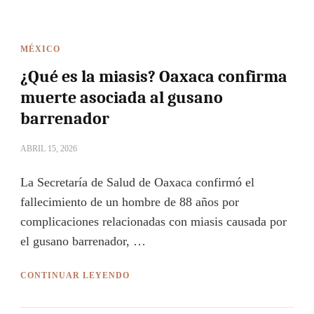
MÉXICO
¿Qué es la miasis? Oaxaca confirma
muerte asociada al gusano
barrenador
ABRIL 15, 2026
La Secretaría de Salud de Oaxaca confirmó el
fallecimiento de un hombre de 88 años por
complicaciones relacionadas con miasis causada por
el gusano barrenador, …
CONTINUAR LEYENDO