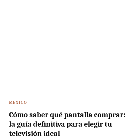
MÉXICO
Cómo saber qué pantalla comprar:
la guía definitiva para elegir tu
televisión ideal