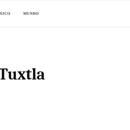
XICO
MUNDO
Tuxtla