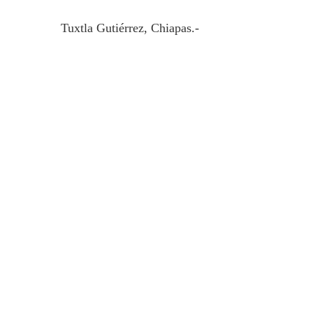
Tuxtla Gutiérrez, Chiapas.-