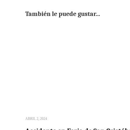
También le puede gustar...
ABRIL 2, 2024