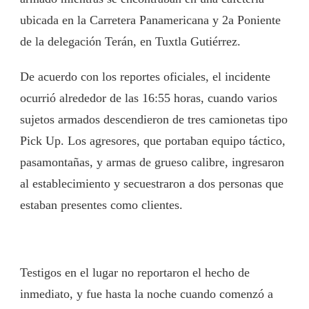
ubicada en la Carretera Panamericana y 2a Poniente
de la delegación Terán, en Tuxtla Gutiérrez.
De acuerdo con los reportes oficiales, el incidente
ocurrió alrededor de las 16:55 horas, cuando varios
sujetos armados descendieron de tres camionetas tipo
Pick Up. Los agresores, que portaban equipo táctico,
pasamontañas, y armas de grueso calibre, ingresaron
al establecimiento y secuestraron a dos personas que
estaban presentes como clientes.
Testigos en el lugar no reportaron el hecho de
inmediato, y fue hasta la noche cuando comenzó a