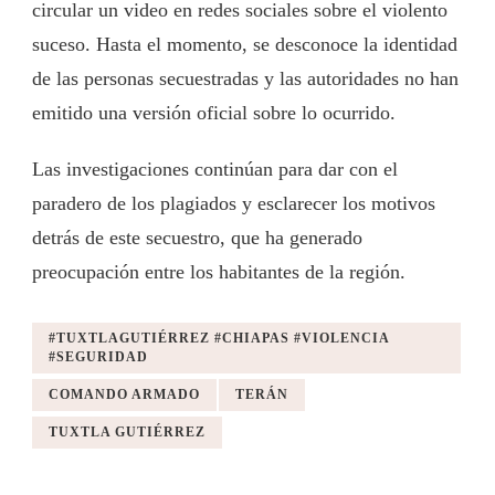
circular un video en redes sociales sobre el violento
suceso. Hasta el momento, se desconoce la identidad
de las personas secuestradas y las autoridades no han
emitido una versión oficial sobre lo ocurrido.
Las investigaciones continúan para dar con el
paradero de los plagiados y esclarecer los motivos
detrás de este secuestro, que ha generado
preocupación entre los habitantes de la región.
#TUXTLAGUTIÉRREZ #CHIAPAS #VIOLENCIA
#SEGURIDAD
COMANDO ARMADO
TERÁN
TUXTLA GUTIÉRREZ