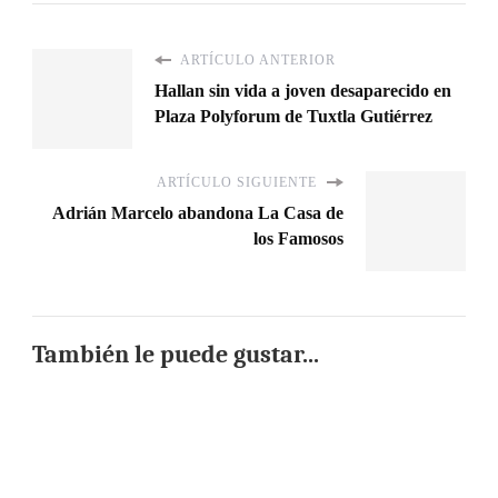
ARTÍCULO ANTERIOR
Hallan sin vida a joven desaparecido en
Plaza Polyforum de Tuxtla Gutiérrez
ARTÍCULO SIGUIENTE
Adrián Marcelo abandona La Casa de
los Famosos
También le puede gustar...