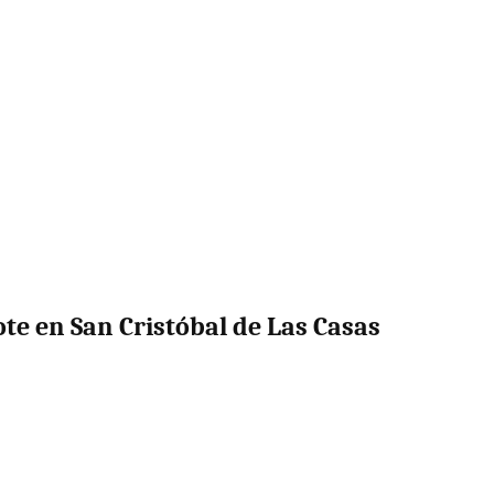
te en San Cristóbal de Las Casas