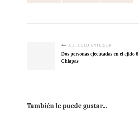
ARTÍCULO ANTERIOR
Dos personas ejecutadas en el ejido 
Chiapas
También le puede gustar...