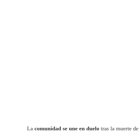
La
comunidad se une en duelo
tras la muerte d