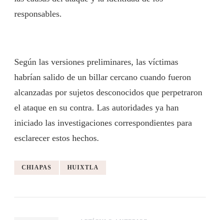
responsables.
Según las versiones preliminares, las víctimas
habrían salido de un billar cercano cuando fueron
alcanzadas por sujetos desconocidos que perpetraron
el ataque en su contra. Las autoridades ya han
iniciado las investigaciones correspondientes para
esclarecer estos hechos.
CHIAPAS
HUIXTLA