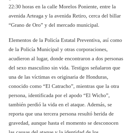
22:30 horas en la calle Morelos Poniente, entre la
avenida Arteaga y la avenida Retiro, cerca del billar
“Grano de Oro” y del mercado municipal.
Elementos de la Policía Estatal Preventiva, así como
de la Policía Municipal y otras corporaciones,
acudieron al lugar, donde encontraron a dos personas
del sexo masculino sin vida. Testigos señalaron que
una de las víctimas es originaria de Honduras,
conocido como “El Catracho”, mientras que la otra
persona, identificada por el apodo “El Wicho”,
también perdió la vida en el ataque. Además, se
reporta que una tercera persona resultó herida de
gravedad, aunque hasta el momento se desconocen
las causas del ataque y la identidad de los