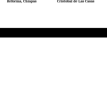
Reforma, Chiapas
Cristóbal de Las Casas