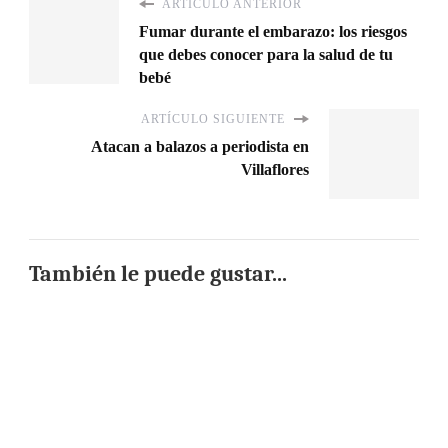
ARTÍCULO ANTERIOR
Fumar durante el embarazo: los riesgos
que debes conocer para la salud de tu
bebé
ARTÍCULO SIGUIENTE
Atacan a balazos a periodista en
Villaflores
También le puede gustar...