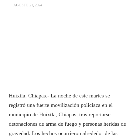
AGOSTO 21, 2024
Huixtla, Chiapas.- La noche de este martes se
registró una fuerte movilización policiaca en el
municipio de Huixtla, Chiapas, tras reportarse
detonaciones de arma de fuego y personas heridas de
gravedad. Los hechos ocurrieron alrededor de las