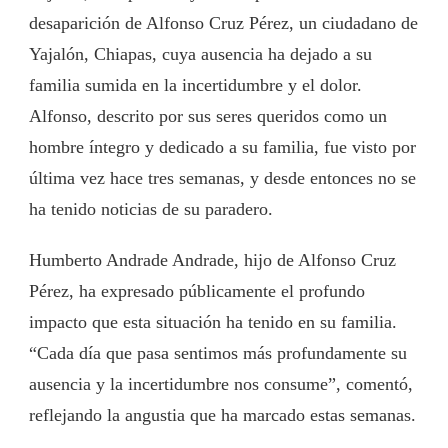
desaparición de Alfonso Cruz Pérez, un ciudadano de
Yajalón, Chiapas, cuya ausencia ha dejado a su
familia sumida en la incertidumbre y el dolor.
Alfonso, descrito por sus seres queridos como un
hombre íntegro y dedicado a su familia, fue visto por
última vez hace tres semanas, y desde entonces no se
ha tenido noticias de su paradero.
Humberto Andrade Andrade, hijo de Alfonso Cruz
Pérez, ha expresado públicamente el profundo
impacto que esta situación ha tenido en su familia.
“Cada día que pasa sentimos más profundamente su
ausencia y la incertidumbre nos consume”, comentó,
reflejando la angustia que ha marcado estas semanas.