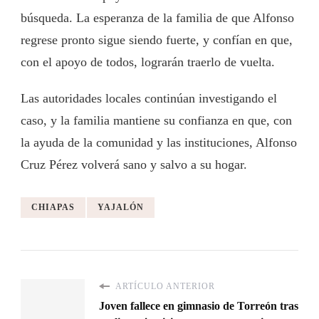
búsqueda. La esperanza de la familia de que Alfonso
regrese pronto sigue siendo fuerte, y confían en que,
con el apoyo de todos, lograrán traerlo de vuelta.
Las autoridades locales continúan investigando el
caso, y la familia mantiene su confianza en que, con
la ayuda de la comunidad y las instituciones, Alfonso
Cruz Pérez volverá sano y salvo a su hogar.
CHIAPAS
YAJALÓN
ARTÍCULO ANTERIOR
Joven fallece en gimnasio de Torreón tras