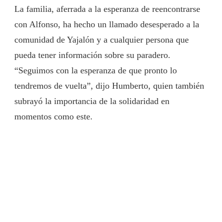
La familia, aferrada a la esperanza de reencontrarse
con Alfonso, ha hecho un llamado desesperado a la
comunidad de Yajalón y a cualquier persona que
pueda tener información sobre su paradero.
“Seguimos con la esperanza de que pronto lo
tendremos de vuelta”, dijo Humberto, quien también
subrayó la importancia de la solidaridad en
momentos como este.