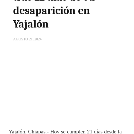
desaparición en
Yajalón
AGOSTO 21, 2024
Yajalón, Chiapas.- Hoy se cumplen 21 días desde la