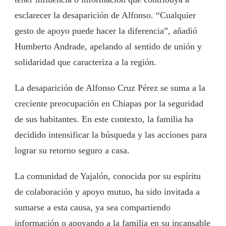
esclarecer la desaparición de Alfonso. “Cualquier
gesto de apoyo puede hacer la diferencia”, añadió
Humberto Andrade, apelando al sentido de unión y
solidaridad que caracteriza a la región.
La desaparición de Alfonso Cruz Pérez se suma a la
creciente preocupación en Chiapas por la seguridad
de sus habitantes. En este contexto, la familia ha
decidido intensificar la búsqueda y las acciones para
lograr su retorno seguro a casa.
La comunidad de Yajalón, conocida por su espíritu
de colaboración y apoyo mutuo, ha sido invitada a
sumarse a esta causa, ya sea compartiendo
información o apoyando a la familia en su incansable