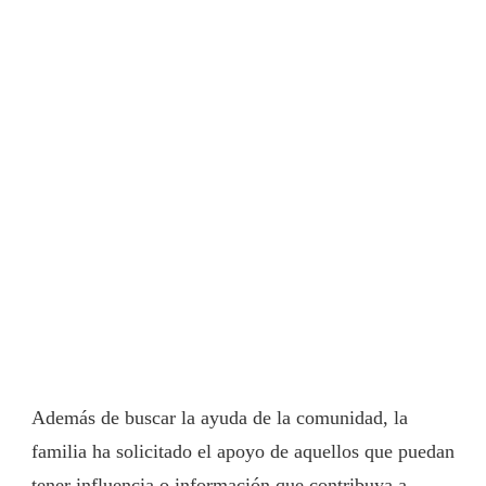
Además de buscar la ayuda de la comunidad, la
familia ha solicitado el apoyo de aquellos que puedan
tener influencia o información que contribuya a