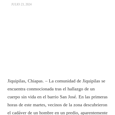
JULIO 23, 2024
Jiquipilas, Chiapas. – La comunidad de Jiquipilas se
encuentra conmocionada tras el hallazgo de un
cuerpo sin vida en el barrio San José. En las primeras
horas de este martes, vecinos de la zona descubrieron
el cadáver de un hombre en un predio, aparentemente