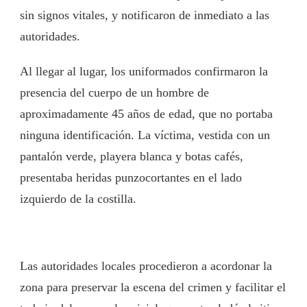
sin signos vitales, y notificaron de inmediato a las
autoridades.
Al llegar al lugar, los uniformados confirmaron la
presencia del cuerpo de un hombre de
aproximadamente 45 años de edad, que no portaba
ninguna identificación. La víctima, vestida con un
pantalón verde, playera blanca y botas cafés,
presentaba heridas punzocortantes en el lado
izquierdo de la costilla.
Las autoridades locales procedieron a acordonar la
zona para preservar la escena del crimen y facilitar el