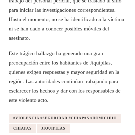
trabajo del personal pericial, que se trasladó al sitio
para iniciar las investigaciones correspondientes.
Hasta el momento, no se ha identificado a la víctima
ni se han dado a conocer posibles móviles del
asesinato.
Este trágico hallazgo ha generado una gran
preocupación entre los habitantes de Jiquipilas,
quienes exigen respuestas y mayor seguridad en la
región. Las autoridades continúan trabajando para
esclarecer los hechos y dar con los responsables de
este violento acto.
#VIOLENCIA #SEGURIDAD #CHIAPAS #HOMICIDIO
CHIAPAS
JIQUIPILAS