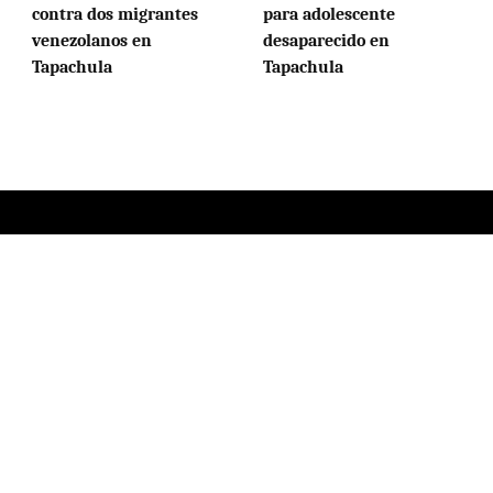
contra dos migrantes
para adolescente
venezolanos en
desaparecido en
Tapachula
Tapachula