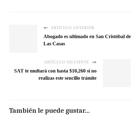
ARTÍCULO ANTERIOR
Abogado es ultimado en San Cristóbal de
Las Casas
ARTÍCULO SIGUIENTE
SAT te multará con hasta $10,260 si no
realizas este sencillo trámite
También le puede gustar...