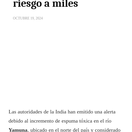
riesgo a miles
OCTUBRE 19, 2024
Las autoridades de la India han emitido una alerta
debido al incremento de espuma tóxica en el río
Yamuna
, ubicado en el norte del país y considerado