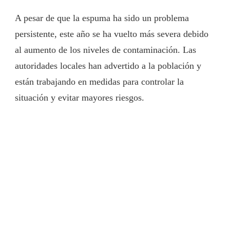
A pesar de que la espuma ha sido un problema
persistente, este año se ha vuelto más severa debido
al aumento de los niveles de contaminación. Las
autoridades locales han advertido a la población y
están trabajando en medidas para controlar la
situación y evitar mayores riesgos.