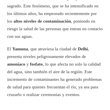
sagrado. Este fenómeno, que se ha intensificado en
los últimos años, ha empeorado recientemente por
los
altos niveles de contaminación
, poniendo en
riesgo la salud de las personas que entran en contacto
con sus aguas.
El
Yamuna
, que atraviesa la ciudad de
Delhi
,
presenta niveles peligrosamente elevados de
amoníaco
y
fosfato
, lo que afecta no solo la calidad
del agua, sino también el aire de la región. Este
incremento de contaminantes ha generado problemas
de salud para quienes frecuentan el río, ya sea para
cruzarlo o realizar ceremonias y eventos.