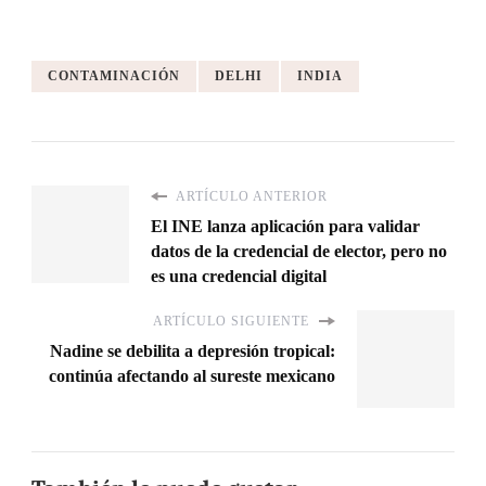
CONTAMINACIÓN
DELHI
INDIA
ARTÍCULO ANTERIOR
El INE lanza aplicación para validar
datos de la credencial de elector, pero no
es una credencial digital
ARTÍCULO SIGUIENTE
Nadine se debilita a depresión tropical:
continúa afectando al sureste mexicano