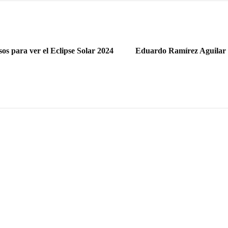
sos para ver el Eclipse Solar 2024
Eduardo Ramírez Aguilar