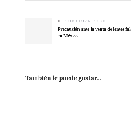
ARTÍCULO ANTERIOR
Precaución ante la venta de lentes fal
en México
También le puede gustar...