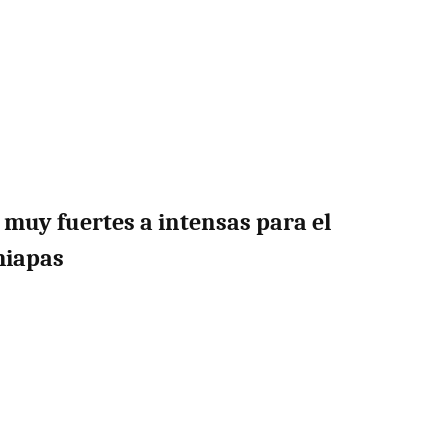
 muy fuertes a intensas para el
hiapas