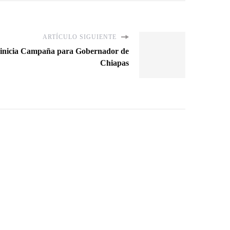
ARTÍCULO SIGUIENTE
 inicia Campaña para Gobernador de
Chiapas