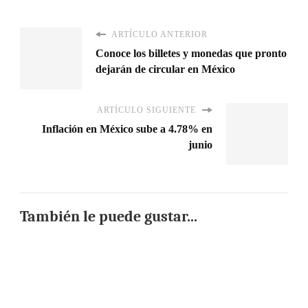
ARTÍCULO ANTERIOR
Conoce los billetes y monedas que pronto
dejarán de circular en México
ARTÍCULO SIGUIENTE
Inflación en México sube a 4.78% en
junio
También le puede gustar...