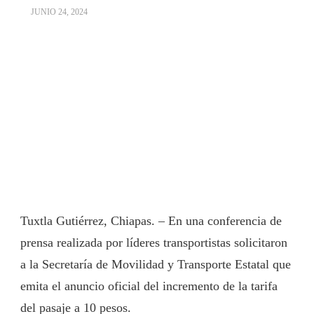
JUNIO 24, 2024
Tuxtla Gutiérrez, Chiapas. – En una conferencia de
prensa realizada por líderes transportistas solicitaron
a la Secretaría de Movilidad y Transporte Estatal que
emita el anuncio oficial del incremento de la tarifa
del pasaje a 10 pesos.