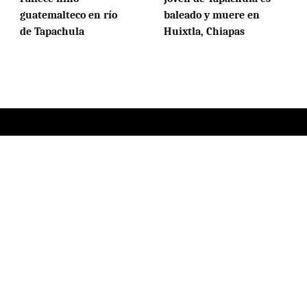
guatemalteco en río
baleado y muere en
de Tapachula
Huixtla, Chiapas