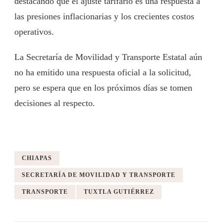
destacando que el ajuste tarifario es una respuesta a
las presiones inflacionarias y los crecientes costos
operativos.
La Secretaría de Movilidad y Transporte Estatal aún
no ha emitido una respuesta oficial a la solicitud,
pero se espera que en los próximos días se tomen
decisiones al respecto.
CHIAPAS
SECRETARÍA DE MOVILIDAD Y TRANSPORTE
TRANSPORTE
TUXTLA GUTIÉRREZ