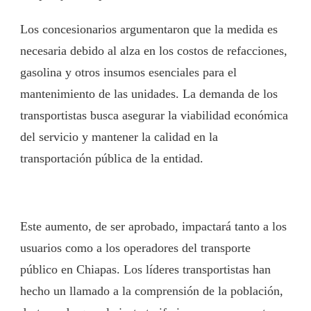
Los concesionarios argumentaron que la medida es
necesaria debido al alza en los costos de refacciones,
gasolina y otros insumos esenciales para el
mantenimiento de las unidades. La demanda de los
transportistas busca asegurar la viabilidad económica
del servicio y mantener la calidad en la
transportación pública de la entidad.
Este aumento, de ser aprobado, impactará tanto a los
usuarios como a los operadores del transporte
público en Chiapas. Los líderes transportistas han
hecho un llamado a la comprensión de la población,