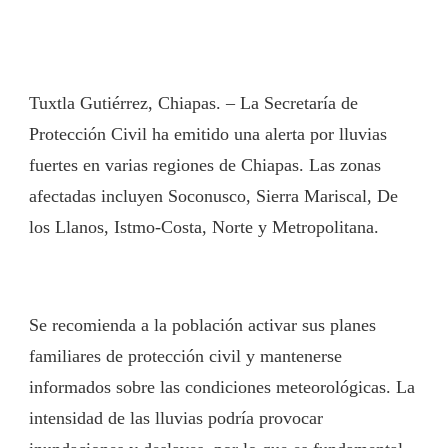
Tuxtla Gutiérrez, Chiapas. – La Secretaría de
Protección Civil ha emitido una alerta por lluvias
fuertes en varias regiones de Chiapas. Las zonas
afectadas incluyen Soconusco, Sierra Mariscal, De
los Llanos, Istmo-Costa, Norte y Metropolitana.
Se recomienda a la población activar sus planes
familiares de protección civil y mantenerse
informados sobre las condiciones meteorológicas. La
intensidad de las lluvias podría provocar