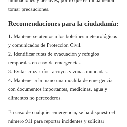
inundaciones y deslaves, por lo que es fundamental
tomar precauciones.
Recomendaciones para la ciudadanía:
1. Mantenerse atentos a los boletines meteorológicos
y comunicados de Protección Civil.
2. Identificar rutas de evacuación y refugios
temporales en caso de emergencias.
3. Evitar cruzar ríos, arroyos y zonas inundadas.
4. Mantener a la mano una mochila de emergencia
con documentos importantes, medicinas, agua y
alimentos no perecederos.
En caso de cualquier emergencia, se ha dispuesto el
número 911 para reportar incidentes y solicitar