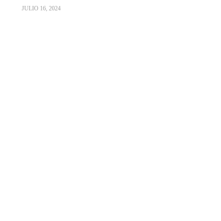
JULIO 16, 2024