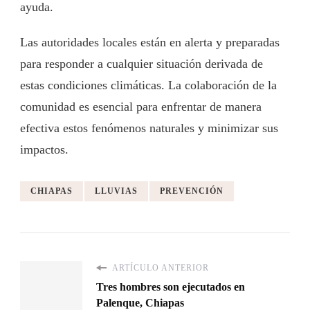
ayuda.
Las autoridades locales están en alerta y preparadas
para responder a cualquier situación derivada de
estas condiciones climáticas. La colaboración de la
comunidad es esencial para enfrentar de manera
efectiva estos fenómenos naturales y minimizar sus
impactos.
CHIAPAS
LLUVIAS
PREVENCIÓN
ARTÍCULO ANTERIOR
Tres hombres son ejecutados en
Palenque, Chiapas