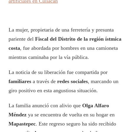
artificiales en Culiacán
La mujer, propietaria de una ferretería y presunta
pariente del
Fiscal del Distrito de la región ístmica
costa
, fue abordada por hombres en una camioneta
mientras caminaba por la vía pública.
La noticia de su liberación fue compartida por
familiares
a través de
redes sociales
, marcando un
giro positivo en esta angustiosa situación.
La familia anunció con alivio que
Olga Alfaro
Méndez
ya se encuentra de vuelta en su hogar en
Mapastepec
. Este regreso seguro ha sido recibido