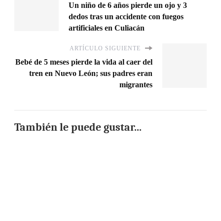
Un niño de 6 años pierde un ojo y 3
dedos tras un accidente con fuegos
artificiales en Culiacán
ARTÍCULO SIGUIENTE
Bebé de 5 meses pierde la vida al caer del
tren en Nuevo León; sus padres eran
migrantes
También le puede gustar...