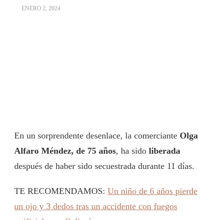
ENERO 2, 2024
En un sorprendente desenlace, la comerciante
Olga
Alfaro Méndez, de 75 años
, ha sido
liberada
después de haber sido secuestrada durante 11 días.
TE RECOMENDAMOS:
Un niño de 6 años pierde
un ojo y 3 dedos tras un accidente con fuegos