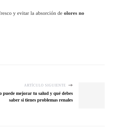
resco y evitar la absorción de
olores no
ARTÍCULO SIGUIENTE
 puede mejorar tu salud y qué debes
saber si tienes problemas renales