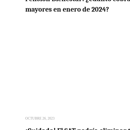
mayores en enero de 2024?
OCTUBRE 26, 2023