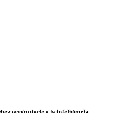
ebes preguntarle a la inteligencia