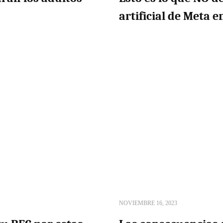
artificial de Meta
NOVIEMBRE 16, 2023