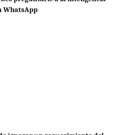
 en WhatsApp