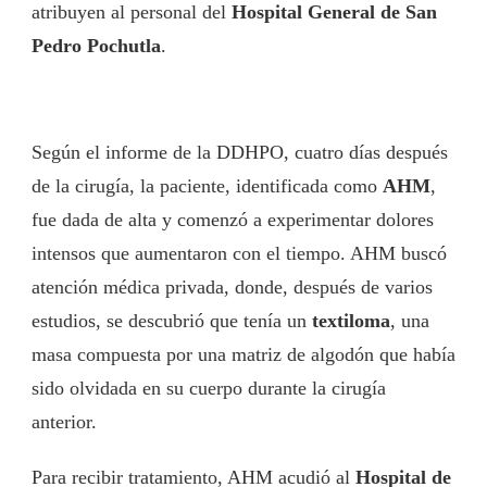
atribuyen al personal del
Hospital General de San
Pedro Pochutla
.
Según el informe de la DDHPO, cuatro días después
de la cirugía, la paciente, identificada como
AHM
,
fue dada de alta y comenzó a experimentar dolores
intensos que aumentaron con el tiempo. AHM buscó
atención médica privada, donde, después de varios
estudios, se descubrió que tenía un
textiloma
, una
masa compuesta por una matriz de algodón que había
sido olvidada en su cuerpo durante la cirugía
anterior.
Para recibir tratamiento, AHM acudió al
Hospital de