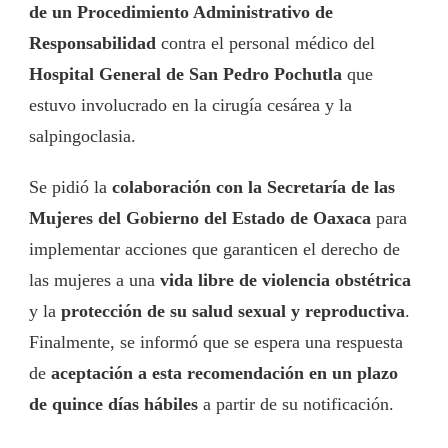
de un Procedimiento Administrativo de
Responsabilidad
contra el personal médico del
Hospital General de San Pedro Pochutla
que
estuvo involucrado en la cirugía cesárea y la
salpingoclasia.
Se pidió la
colaboración con la Secretaría de las
Mujeres del Gobierno del Estado de Oaxaca
para
implementar acciones que garanticen el derecho de
las mujeres a una
vida libre de violencia obstétrica
y la
protección de su salud sexual y reproductiva
.
Finalmente, se informó que se espera una respuesta
de
aceptación a esta recomendación en un plazo
de quince días hábiles
a partir de su notificación.