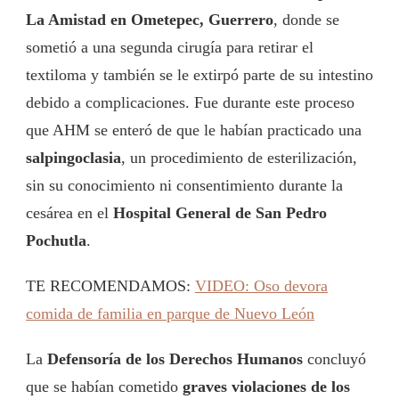
La Amistad en Ometepec, Guerrero
, donde se
sometió a una segunda cirugía para retirar el
textiloma y también se le extirpó parte de su intestino
debido a complicaciones. Fue durante este proceso
que AHM se enteró de que le habían practicado una
salpingoclasia
, un procedimiento de esterilización,
sin su conocimiento ni consentimiento durante la
cesárea en el
Hospital General de San Pedro
Pochutla
.
TE RECOMENDAMOS:
VIDEO: Oso devora
comida de familia en parque de Nuevo León
La
Defensoría de los Derechos Humanos
concluyó
que se habían cometido
graves violaciones de los