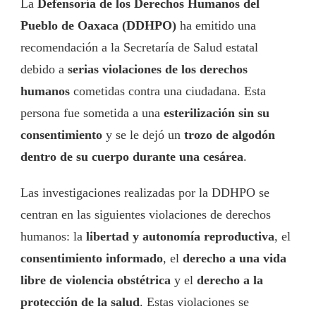
La
Defensoría de los Derechos Humanos del
Pueblo de Oaxaca (DDHPO)
ha emitido una
recomendación a la Secretaría de Salud estatal
debido a
serias violaciones de los derechos
humanos
cometidas contra una ciudadana. Esta
persona fue sometida a una
esterilización sin su
consentimiento
y se le dejó un
trozo de algodón
dentro de su cuerpo durante una cesárea
.
Las investigaciones realizadas por la DDHPO se
centran en las siguientes violaciones de derechos
humanos: la
libertad y autonomía reproductiva
, el
consentimiento informado
, el
derecho a una vida
libre de violencia obstétrica
y el
derecho a la
protección de la salud
. Estas violaciones se