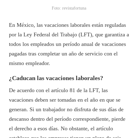
Foto: revistafortuna
En México, las vacaciones laborales están reguladas
por la Ley Federal del Trabajo (LFT), que garantiza a
todos los empleados un período anual de vacaciones
pagadas tras completar un año de servicio con el
mismo empleador.
¿Caducan las vacaciones laborales?
De acuerdo con el artículo 81 de la LFT, las
vacaciones deben ser tomadas en el año en que se
generan. Si un trabajador no disfruta de sus días de
descanso dentro del período correspondiente, pierde
el derecho a esos días. No obstante, el artículo