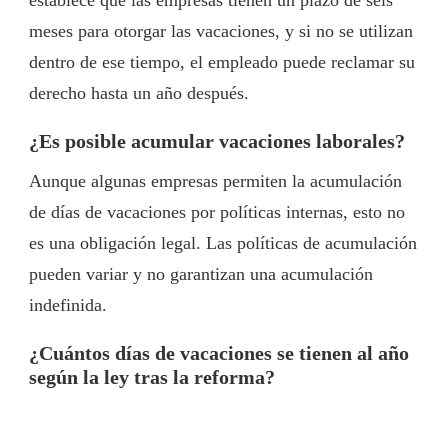
establece que las empresas tienen un plazo de seis
meses para otorgar las vacaciones, y si no se utilizan
dentro de ese tiempo, el empleado puede reclamar su
derecho hasta un año después.
¿Es posible acumular vacaciones laborales?
Aunque algunas empresas permiten la acumulación
de días de vacaciones por políticas internas, esto no
es una obligación legal. Las políticas de acumulación
pueden variar y no garantizan una acumulación
indefinida.
¿Cuántos días de vacaciones se tienen al año
según la ley tras la reforma?