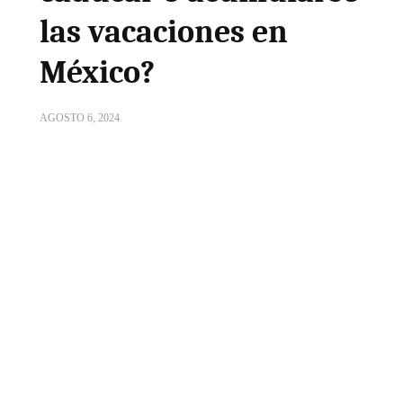
las vacaciones en
México?
AGOSTO 6, 2024