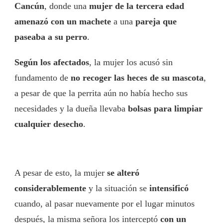
Cancún
, donde una
mujer de la tercera edad
amenazó con un machete
a una
pareja que
paseaba a su perro
.
Según los afectados
, la mujer los acusó sin
fundamento de
no recoger las heces de su mascota
,
a pesar de que la perrita aún no había hecho sus
necesidades y la dueña llevaba
bolsas para limpiar
cualquier desecho
.
A pesar de esto, la mujer
se alteró
considerablemente
y la situación se
intensificó
cuando, al pasar nuevamente por el lugar minutos
después, la misma señora los interceptó
con un