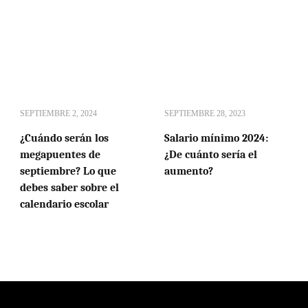
SEPTIEMBRE 2, 2024
SEPTIEMBRE 28, 2023
¿Cuándo serán los
Salario mínimo 2024:
megapuentes de
¿De cuánto sería el
septiembre? Lo que
aumento?
debes saber sobre el
calendario escolar