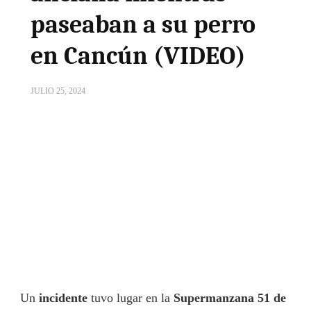
paseaban a su perro
en Cancún (VIDEO)
JULIO 25, 2024
Un
incidente
tuvo lugar en la
Supermanzana 51 de