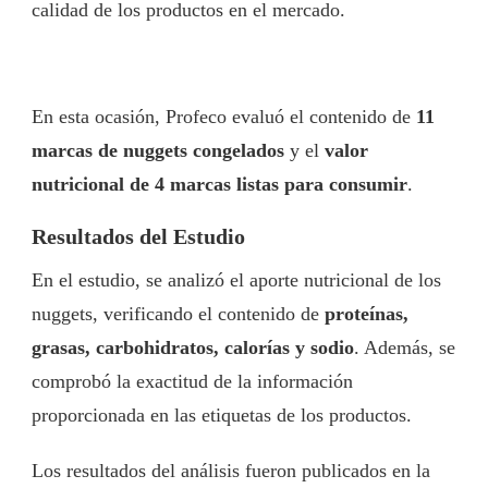
calidad de los productos en el mercado.
En esta ocasión, Profeco evaluó el contenido de
11
marcas de nuggets congelados
y el
valor
nutricional de 4 marcas listas para consumir
.
Resultados del Estudio
En el estudio, se analizó el aporte nutricional de los
nuggets, verificando el contenido de
proteínas,
grasas, carbohidratos, calorías y sodio
. Además, se
comprobó la exactitud de la información
proporcionada en las etiquetas de los productos.
Los resultados del análisis fueron publicados en la