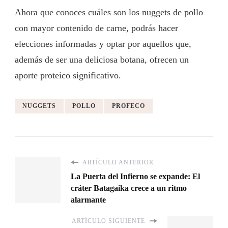
Ahora que conoces cuáles son los nuggets de pollo
con mayor contenido de carne, podrás hacer
elecciones informadas y optar por aquellos que,
además de ser una deliciosa botana, ofrecen un
aporte proteico significativo.
NUGGETS
POLLO
PROFECO
ARTÍCULO ANTERIOR
La Puerta del Infierno se expande: El
cráter Batagaika crece a un ritmo
alarmante
ARTÍCULO SIGUIENTE