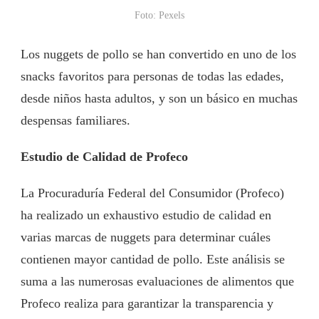
Foto: Pexels
Los nuggets de pollo se han convertido en uno de los
snacks favoritos para personas de todas las edades,
desde niños hasta adultos, y son un básico en muchas
despensas familiares.
Estudio de Calidad de Profeco
La Procuraduría Federal del Consumidor (Profeco)
ha realizado un exhaustivo estudio de calidad en
varias marcas de nuggets para determinar cuáles
contienen mayor cantidad de pollo. Este análisis se
suma a las numerosas evaluaciones de alimentos que
Profeco realiza para garantizar la transparencia y