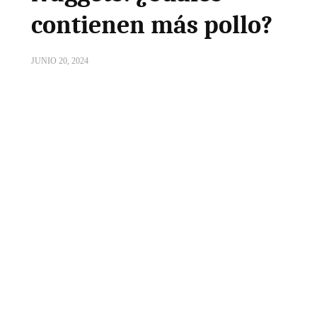
contienen más pollo?
JUNIO 20, 2024