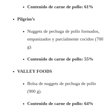
Contenido de carne de pollo: 61%
Pilgrim’s
Nuggets de pechuga de pollo formados,
empanizados y parcialmente cocidos (700
g).
Contenido de carne de pollo: 55%
VALLEY FOODS
Bolsa de nuggets de pechuga de pollo
(900 g).
Contenido de carne de pollo: 64%