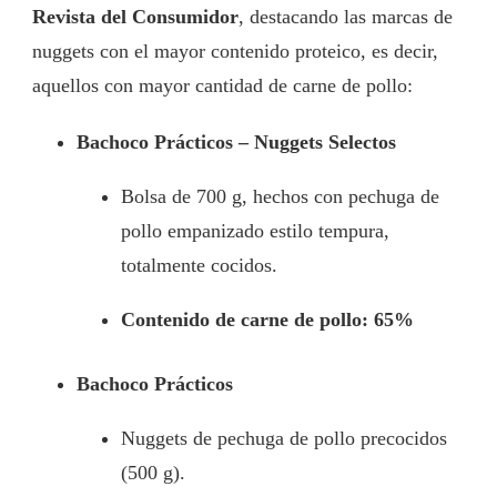
Revista del Consumidor
, destacando las marcas de
nuggets con el mayor contenido proteico, es decir,
aquellos con mayor cantidad de carne de pollo:
Bachoco Prácticos – Nuggets Selectos
Bolsa de 700 g, hechos con pechuga de
pollo empanizado estilo tempura,
totalmente cocidos.
Contenido de carne de pollo: 65%
Bachoco Prácticos
Nuggets de pechuga de pollo precocidos
(500 g).