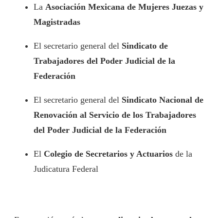
La
Asociación Mexicana de Mujeres Juezas y
Magistradas
El secretario general del
Sindicato de
Trabajadores del Poder Judicial de la
Federación
El secretario general del
Sindicato Nacional de
Renovación al Servicio de los Trabajadores
del Poder Judicial de la Federación
El
Colegio de Secretarios y Actuarios
de la
Judicatura Federal