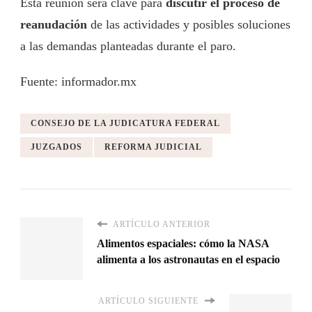
Esta reunión será clave para
discutir el proceso de
reanudación
de las actividades y posibles soluciones
a las demandas planteadas durante el paro.
Fuente: informador.mx
CONSEJO DE LA JUDICATURA FEDERAL
JUZGADOS
REFORMA JUDICIAL
ARTÍCULO ANTERIOR
Alimentos espaciales: cómo la NASA
alimenta a los astronautas en el espacio
ARTÍCULO SIGUIENTE