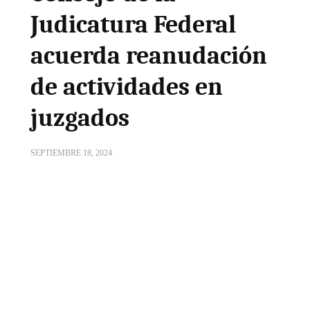
Judicatura Federal
acuerda reanudación
de actividades en
juzgados
SEPTIEMBRE 18, 2024