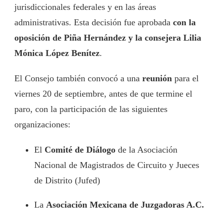
jurisdiccionales federales y en las áreas
administrativas. Esta decisión fue aprobada
con la
oposición de Piña Hernández y la consejera Lilia
Mónica López Benítez
.
El Consejo también convocó a una
reunión
para el
viernes 20 de septiembre, antes de que termine el
paro, con la participación de las siguientes
organizaciones:
El
Comité de Diálogo
de la Asociación
Nacional de Magistrados de Circuito y Jueces
de Distrito (Jufed)
La
Asociación Mexicana de Juzgadoras A.C.