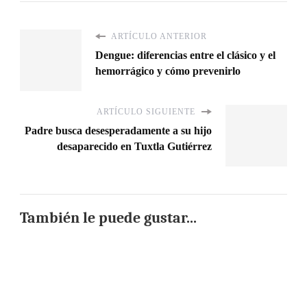
ARTÍCULO ANTERIOR
Dengue: diferencias entre el clásico y el
hemorrágico y cómo prevenirlo
ARTÍCULO SIGUIENTE
Padre busca desesperadamente a su hijo
desaparecido en Tuxtla Gutiérrez
También le puede gustar...