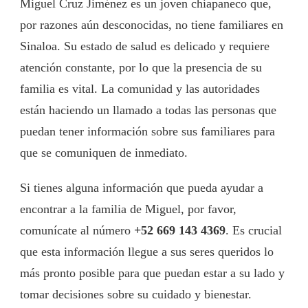
Miguel Cruz Jiménez es un joven chiapaneco que,
por razones aún desconocidas, no tiene familiares en
Sinaloa. Su estado de salud es delicado y requiere
atención constante, por lo que la presencia de su
familia es vital. La comunidad y las autoridades
están haciendo un llamado a todas las personas que
puedan tener información sobre sus familiares para
que se comuniquen de inmediato.
Si tienes alguna información que pueda ayudar a
encontrar a la familia de Miguel, por favor,
comunícate al número
+52 669 143 4369
. Es crucial
que esta información llegue a sus seres queridos lo
más pronto posible para que puedan estar a su lado y
tomar decisiones sobre su cuidado y bienestar.