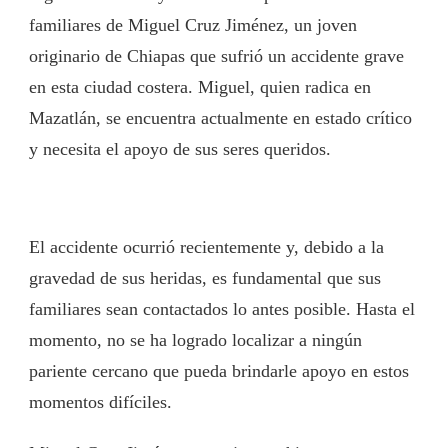
familiares de Miguel Cruz Jiménez, un joven
originario de Chiapas que sufrió un accidente grave
en esta ciudad costera. Miguel, quien radica en
Mazatlán, se encuentra actualmente en estado crítico
y necesita el apoyo de sus seres queridos.
El accidente ocurrió recientemente y, debido a la
gravedad de sus heridas, es fundamental que sus
familiares sean contactados lo antes posible. Hasta el
momento, no se ha logrado localizar a ningún
pariente cercano que pueda brindarle apoyo en estos
momentos difíciles.