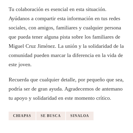
Tu colaboración es esencial en esta situación.
Ayúdanos a compartir esta información en tus redes
sociales, con amigos, familiares y cualquier persona
que pueda tener alguna pista sobre los familiares de
Miguel Cruz Jiménez. La unión y la solidaridad de la
comunidad pueden marcar la diferencia en la vida de
este joven.
Recuerda que cualquier detalle, por pequeño que sea,
podría ser de gran ayuda. Agradecemos de antemano
tu apoyo y solidaridad en este momento crítico.
CHIAPAS
SE BUSCA
SINALOA