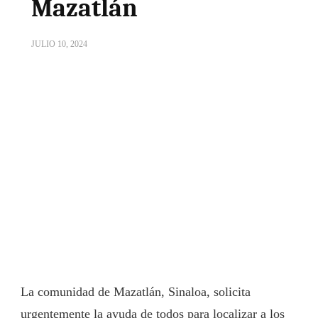
Mazatlán
JULIO 10, 2024
La comunidad de Mazatlán, Sinaloa, solicita
urgentemente la ayuda de todos para localizar a los