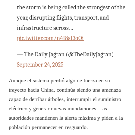
the storm is being called the strongest of the
year, disrupting flights, transport, and
infrastructure across…
pic.twitter.com/n4I8sI3qOi
— The Daily Jagran (@TheDailyJagran)
September 24, 2025
Aunque el sistema perdió algo de fuerza en su
trayecto hacia China, continúa siendo una amenaza
capaz de derribar árboles, interrumpir el suministro
eléctrico y generar nuevas inundaciones. Las
autoridades mantienen la alerta máxima y piden a la
población permanecer en resguardo.