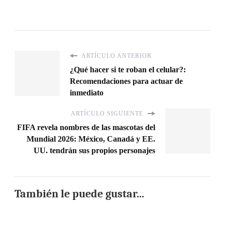
ARTÍCULO ANTERIOR
¿Qué hacer si te roban el celular?:
Recomendaciones para actuar de
inmediato
ARTÍCULO SIGUIENTE
FIFA revela nombres de las mascotas del
Mundial 2026: México, Canadá y EE.
UU. tendrán sus propios personajes
También le puede gustar...