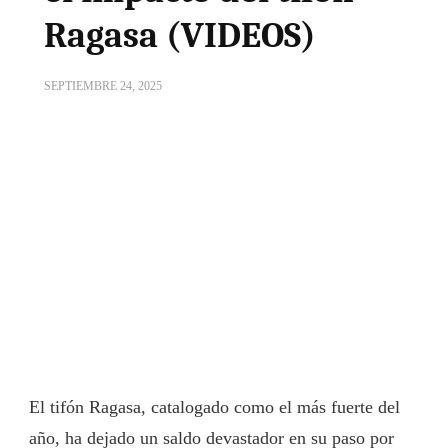
Ragasa (VIDEOS)
SEPTIEMBRE 24, 2025
El tifón Ragasa, catalogado como el más fuerte del
año, ha dejado un saldo devastador en su paso por