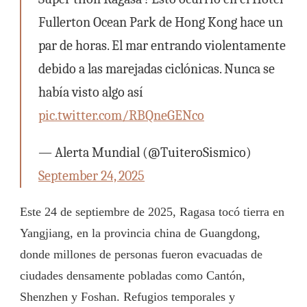
Fullerton Ocean Park de Hong Kong hace un
par de horas. El mar entrando violentamente
debido a las marejadas ciclónicas. Nunca se
había visto algo así
pic.twitter.com/RBQneGENco
— Alerta Mundial (@TuiteroSismico)
September 24, 2025
Este 24 de septiembre de 2025, Ragasa tocó tierra en
Yangjiang, en la provincia china de Guangdong,
donde millones de personas fueron evacuadas de
ciudades densamente pobladas como Cantón,
Shenzhen y Foshan. Refugios temporales y