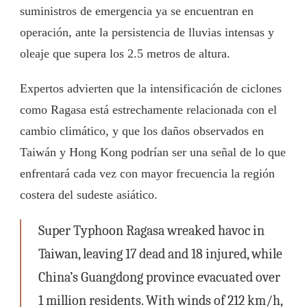
suministros de emergencia ya se encuentran en
operación, ante la persistencia de lluvias intensas y
oleaje que supera los 2.5 metros de altura.
Expertos advierten que la intensificación de ciclones
como Ragasa está estrechamente relacionada con el
cambio climático, y que los daños observados en
Taiwán y Hong Kong podrían ser una señal de lo que
enfrentará cada vez con mayor frecuencia la región
costera del sudeste asiático.
Super Typhoon Ragasa wreaked havoc in
Taiwan, leaving 17 dead and 18 injured, while
China’s Guangdong province evacuated over
1 million residents. With winds of 212 km/h,