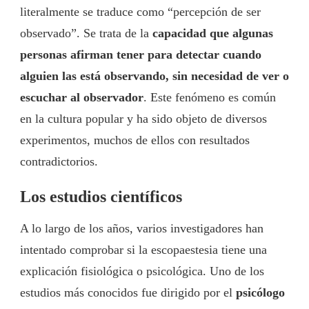
literalmente se traduce como “percepción de ser
observado”. Se trata de la
capacidad que algunas
personas afirman tener para detectar cuando
alguien las está observando, sin necesidad de ver o
escuchar al observador
. Este fenómeno es común
en la cultura popular y ha sido objeto de diversos
experimentos, muchos de ellos con resultados
contradictorios.
Los estudios científicos
A lo largo de los años, varios investigadores han
intentado comprobar si la escopaestesia tiene una
explicación fisiológica o psicológica. Uno de los
estudios más conocidos fue dirigido por el
psicólogo