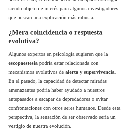
siendo objeto de interés para algunos investigadores
que buscan una explicación más robusta.
¿Mera coincidencia o respuesta
evolutiva?
Algunos expertos en psicología sugieren que la
escopaestesia
podría estar relacionada con
mecanismos evolutivos de
alerta y supervivencia
.
En el pasado, la capacidad de detectar miradas
amenazantes podría haber ayudado a nuestros
antepasados a escapar de depredadores o evitar
confrontaciones con otros seres humanos. Desde esta
perspectiva, la sensación de ser observado sería un
vestigio de nuestra evolución.