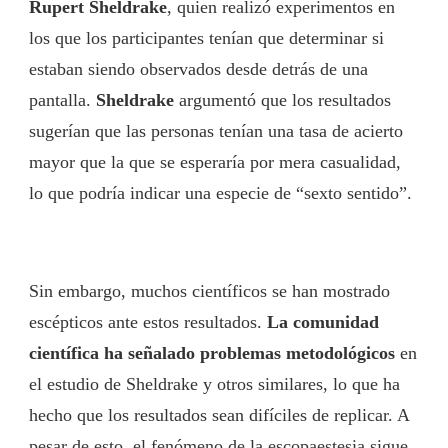
Rupert Sheldrake
, quien realizó experimentos en
los que los participantes tenían que determinar si
estaban siendo observados desde detrás de una
pantalla.
Sheldrake
argumentó que los resultados
sugerían que las personas tenían una tasa de acierto
mayor que la que se esperaría por mera casualidad,
lo que podría indicar una especie de “sexto sentido”.
Sin embargo, muchos científicos se han mostrado
escépticos ante estos resultados.
La comunidad
científica ha señalado problemas metodológicos
en
el estudio de Sheldrake y otros similares, lo que ha
hecho que los resultados sean difíciles de replicar. A
pesar de esto, el fenómeno de la escopaestesia sigue