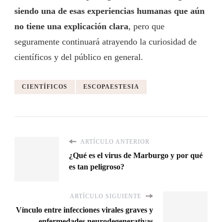
siendo una de esas experiencias humanas que aún
no tiene una explicación clara
, pero que
seguramente continuará atrayendo la curiosidad de
científicos y del público en general.
CIENTÍFICOS
ESCOPAESTESIA
ARTÍCULO ANTERIOR
¿Qué es el virus de Marburgo y por qué
es tan peligroso?
ARTÍCULO SIGUIENTE
Vínculo entre infecciones virales graves y
enfermedades neurodegenerativas