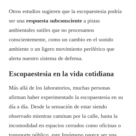
Otros estudios sugieren que la escopaestesia podría
ser una
respuesta subconsciente
a pistas
ambientales sutiles que no procesamos
conscientemente, como un cambio en el sonido
ambiente o un ligero movimiento periférico que
alerta nuestro sistema de defensa.
Escopaestesia en la vida cotidiana
Más allá de los laboratorios, muchas personas
afirman haber experimentado la escopaestesia en su
día a día. Desde la sensación de estar siendo
observado mientras caminan por la calle, hasta la
incomodidad en espacios cerrados como oficinas o
transporte público, este fenómeno parece ser una