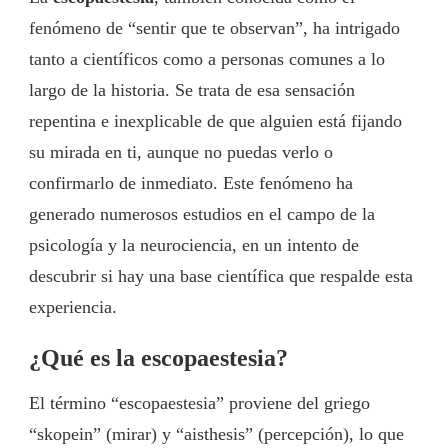
fenómeno de “sentir que te observan”, ha intrigado
tanto a científicos como a personas comunes a lo
largo de la historia. Se trata de esa sensación
repentina e inexplicable de que alguien está fijando
su mirada en ti, aunque no puedas verlo o
confirmarlo de inmediato. Este fenómeno ha
generado numerosos estudios en el campo de la
psicología y la neurociencia, en un intento de
descubrir si hay una base científica que respalde esta
experiencia.
¿Qué es la escopaestesia?
El término “escopaestesia” proviene del griego
“skopein” (mirar) y “aisthesis” (percepción), lo que