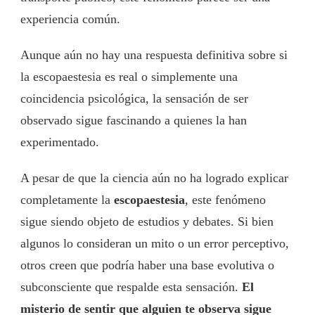
experiencia común.
Aunque aún no hay una respuesta definitiva sobre si
la escopaestesia es real o simplemente una
coincidencia psicológica, la sensación de ser
observado sigue fascinando a quienes la han
experimentado.
A pesar de que la ciencia aún no ha logrado explicar
completamente la
escopaestesia
, este fenómeno
sigue siendo objeto de estudios y debates. Si bien
algunos lo consideran un mito o un error perceptivo,
otros creen que podría haber una base evolutiva o
subconsciente que respalde esta sensación.
El
misterio de sentir que alguien te observa sigue