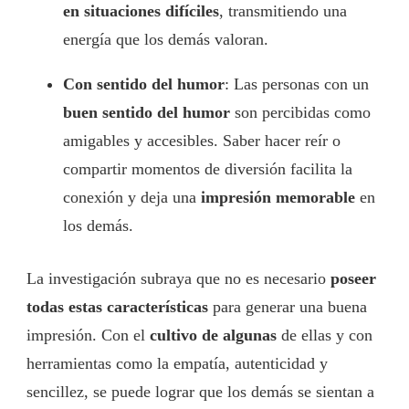
en situaciones difíciles
, transmitiendo una
energía que los demás valoran.
Con sentido del humor
: Las personas con un
buen sentido del humor
son percibidas como
amigables y accesibles. Saber hacer reír o
compartir momentos de diversión facilita la
conexión y deja una
impresión memorable
en
los demás.
La investigación subraya que no es necesario
poseer
todas estas características
para generar una buena
impresión. Con el
cultivo de algunas
de ellas y con
herramientas como la empatía, autenticidad y
sencillez, se puede lograr que los demás se sientan a