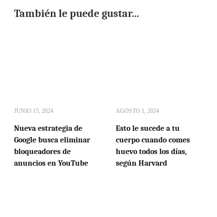
También le puede gustar...
JUNIO 15, 2024
AGOSTO 1, 2024
Nueva estrategia de
Esto le sucede a tu
Google busca eliminar
cuerpo cuando comes
bloqueadores de
huevo todos los días,
anuncios en YouTube
según Harvard