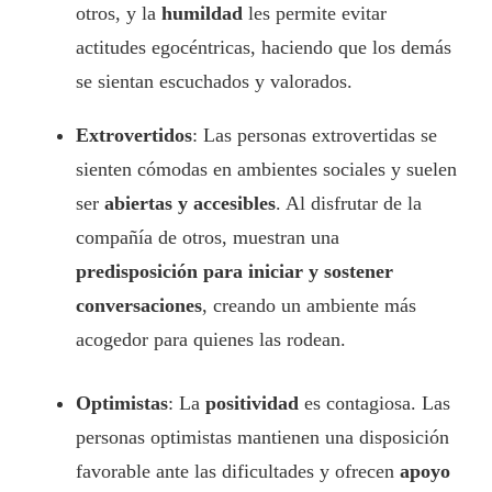
otros, y la
humildad
les permite evitar
actitudes egocéntricas, haciendo que los demás
se sientan escuchados y valorados.
Extrovertidos
: Las personas extrovertidas se
sienten cómodas en ambientes sociales y suelen
ser
abiertas y accesibles
. Al disfrutar de la
compañía de otros, muestran una
predisposición para iniciar y sostener
conversaciones
, creando un ambiente más
acogedor para quienes las rodean.
Optimistas
: La
positividad
es contagiosa. Las
personas optimistas mantienen una disposición
favorable ante las dificultades y ofrecen
apoyo