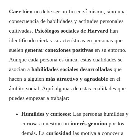
Caer bien
no debe ser un fin en sí mismo, sino una
consecuencia de habilidades y actitudes personales
cultivadas.
Psicólogos sociales de Harvard
han
identificado ciertas características en personas que
suelen
generar conexiones positivas
en su entorno.
Aunque cada persona es única, estas cualidades se
asocian a
habilidades sociales desarrolladas
que
hacen a alguien
más atractivo y agradable
en el
ámbito social. Aquí algunas de estas cualidades que
puedes empezar a trabajar:
Humildes y curiosos
: Las personas humildes y
curiosas muestran un
interés genuino
por los
demás. La
curiosidad
las motiva a conocer a