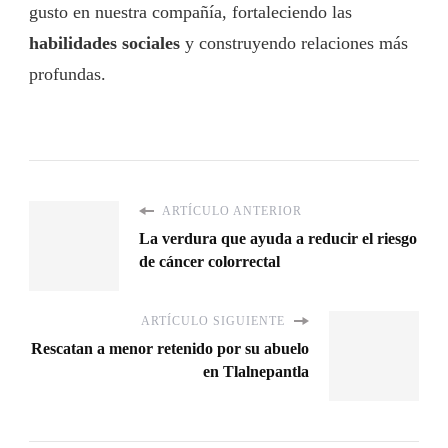
gusto en nuestra compañía, fortaleciendo las
habilidades sociales
y construyendo relaciones más
profundas.
ARTÍCULO ANTERIOR
La verdura que ayuda a reducir el riesgo
de cáncer colorrectal
ARTÍCULO SIGUIENTE
Rescatan a menor retenido por su abuelo
en Tlalnepantla