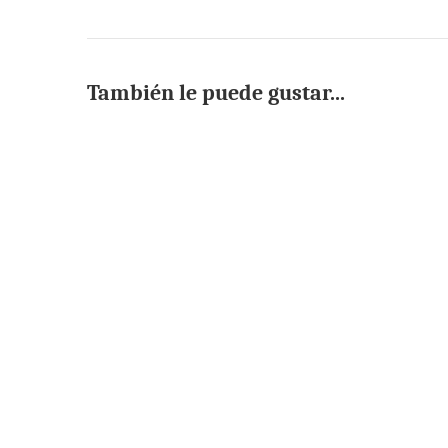
También le puede gustar...