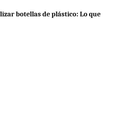
lizar botellas de plástico: Lo que