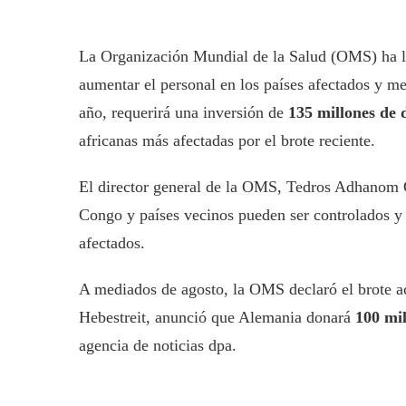
La Organización Mundial de la Salud (OMS) ha 
aumentar el personal en los países afectados y me
año, requerirá una inversión de
135 millones de 
africanas más afectadas por el brote reciente.
El director general de la OMS, Tedros Adhanom G
Congo y países vecinos pueden ser controlados y
afectados.
A mediados de agosto, la OMS declaró el brote
Hebestreit, anunció que Alemania donará
100 mil
agencia de noticias dpa.