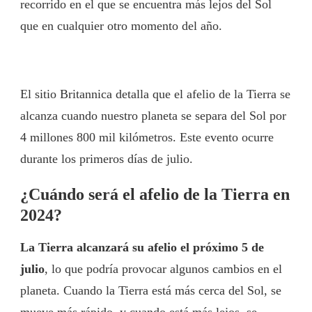
recorrido en el que se encuentra más lejos del Sol
que en cualquier otro momento del año.
El sitio Britannica detalla que el afelio de la Tierra se
alcanza cuando nuestro planeta se separa del Sol por
4 millones 800 mil kilómetros. Este evento ocurre
durante los primeros días de julio.
¿Cuándo será el afelio de la Tierra en
2024?
La Tierra alcanzará su afelio el próximo 5 de
julio
, lo que podría provocar algunos cambios en el
planeta. Cuando la Tierra está más cerca del Sol, se
mueve más rápido, y cuando está más lejos, se