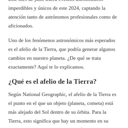
imperdibles y únicos de este 2024, captando la
atención tanto de astrónomos profesionales como de
aficionados.
Uno de los fenómenos astronómicos más esperados
es el afelio de la Tierra, que podría generar algunos
cambios en nuestro planeta. ¿De qué se trata
exactamente? Aquí te lo explicamos.
¿Qué es el afelio de la Tierra?
Según National Geographic, el afelio de la Tierra es
el punto en el que un objeto (planeta, cometa) está
más alejado del Sol dentro de su órbita. Para la
Tierra, esto significa que hay un momento en su