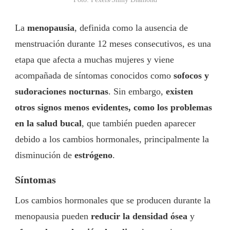
La
menopausia
, definida como la ausencia de
menstruación durante 12 meses consecutivos, es una
etapa que afecta a muchas mujeres y viene
acompañada de síntomas conocidos como
sofocos y
sudoraciones nocturnas
. Sin embargo,
existen
otros signos menos evidentes, como los problemas
en la salud bucal
, que también pueden aparecer
debido a los cambios hormonales, principalmente la
disminución de
estrógeno
.
Síntomas
Los cambios hormonales que se producen durante la
menopausia pueden
reducir la densidad ósea
y