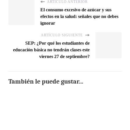
ARTÍCULO ANTERIOR
El consumo excesivo de azúcar y sus
efectos en la salud: señales que no debes
ignorar
ARTÍCULO SIGUIENTE
SEP: ¿Por qué los estudiantes de
educación básica no tendrán clases este
viernes 27 de septiembre?
También le puede gustar...