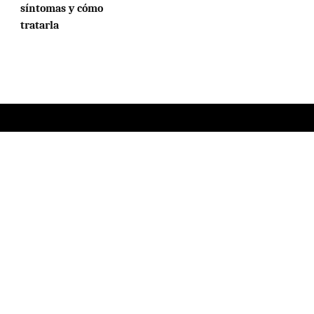
síntomas y cómo
tratarla