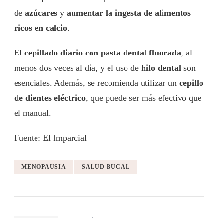
de
azúcares
y
aumentar la ingesta de alimentos
ricos en calcio
.
El
cepillado diario con pasta dental fluorada
, al
menos dos veces al día, y el uso de
hilo dental
son
esenciales. Además, se recomienda utilizar un
cepillo
de dientes eléctrico
, que puede ser más efectivo que
el manual.
Fuente: El Imparcial
MENOPAUSIA
SALUD BUCAL