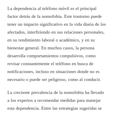
La dependencia al teléfono móvil es el principal
factor detrás de la nomofobia. Este trastorno puede
tener un impacto significativo en la vida diaria de los
afectados, interfiriendo en sus relaciones personales,
en su rendimiento laboral o académico, y en su
bienestar general. En muchos casos, la persona
desarrolla comportamientos compulsivos, como
revisar constantemente el teléfono en busca de
notificaciones, incluso en situaciones donde no es
necesario o puede ser peligroso, como al conducir.
La creciente prevalencia de la nomofobia ha llevado
a los expertos a recomendar medidas para manejar
esta dependencia. Entre las estrategias sugeridas se