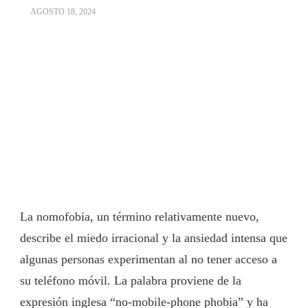
AGOSTO 18, 2024
La nomofobia, un término relativamente nuevo,
describe el miedo irracional y la ansiedad intensa que
algunas personas experimentan al no tener acceso a
su teléfono móvil. La palabra proviene de la
expresión inglesa “no-mobile-phone phobia” y ha