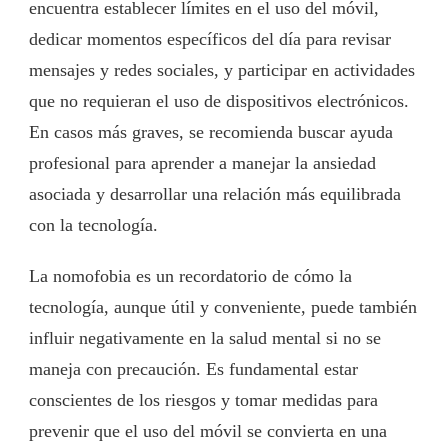
encuentra establecer límites en el uso del móvil,
dedicar momentos específicos del día para revisar
mensajes y redes sociales, y participar en actividades
que no requieran el uso de dispositivos electrónicos.
En casos más graves, se recomienda buscar ayuda
profesional para aprender a manejar la ansiedad
asociada y desarrollar una relación más equilibrada
con la tecnología.
La nomofobia es un recordatorio de cómo la
tecnología, aunque útil y conveniente, puede también
influir negativamente en la salud mental si no se
maneja con precaución. Es fundamental estar
conscientes de los riesgos y tomar medidas para
prevenir que el uso del móvil se convierta en una