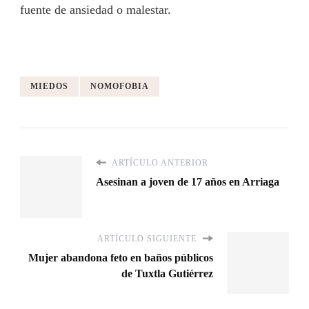
fuente de ansiedad o malestar.
MIEDOS
NOMOFOBIA
ARTÍCULO ANTERIOR
Asesinan a joven de 17 años en Arriaga
ARTÍCULO SIGUIENTE
Mujer abandona feto en baños públicos
de Tuxtla Gutiérrez