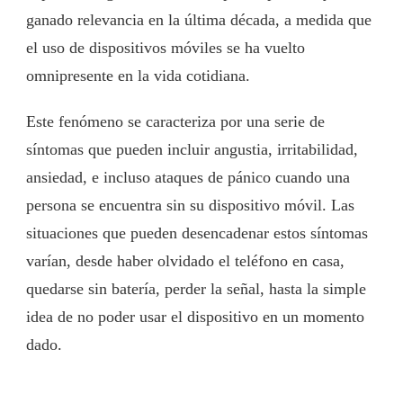
ganado relevancia en la última década, a medida que
el uso de dispositivos móviles se ha vuelto
omnipresente en la vida cotidiana.
Este fenómeno se caracteriza por una serie de
síntomas que pueden incluir angustia, irritabilidad,
ansiedad, e incluso ataques de pánico cuando una
persona se encuentra sin su dispositivo móvil. Las
situaciones que pueden desencadenar estos síntomas
varían, desde haber olvidado el teléfono en casa,
quedarse sin batería, perder la señal, hasta la simple
idea de no poder usar el dispositivo en un momento
dado.