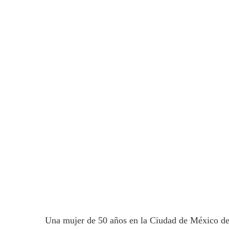
Una mujer de 50 años en la Ciudad de México des