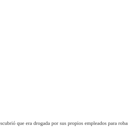
cubrió que era drogada por sus propios empleados para robar