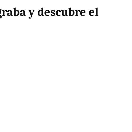
graba y descubre el