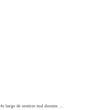
le luego de sentirse mal durante …