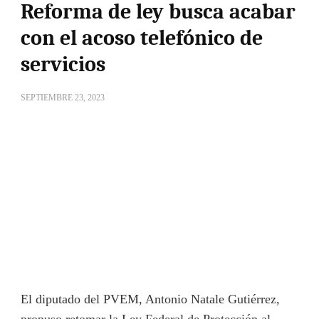
Reforma de ley busca acabar
con el acoso telefónico de
servicios
SEPTIEMBRE 23, 2023
El diputado del PVEM, Antonio Natale Gutiérrez,