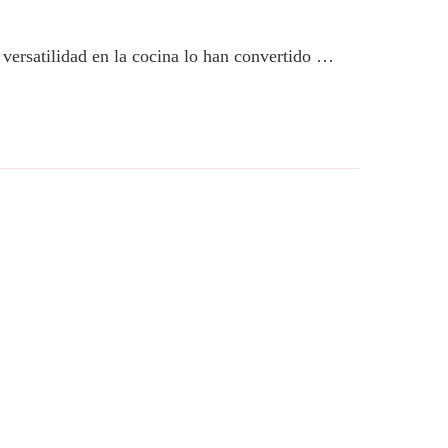
versatilidad en la cocina lo han convertido …