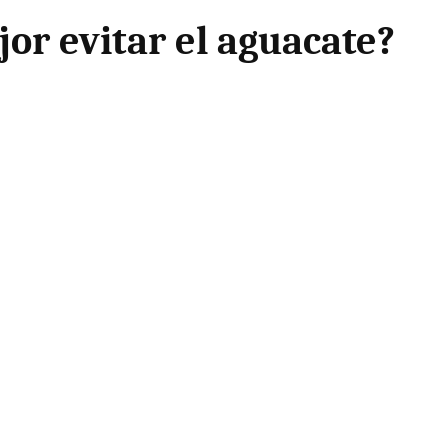
or evitar el aguacate?