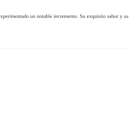
xperimentado un notable incremento. Su exquisito sabor y su 