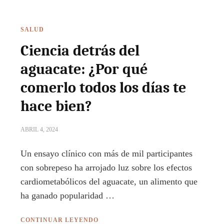
SALUD
Ciencia detrás del
aguacate: ¿Por qué
comerlo todos los días te
hace bien?
ABRIL 4, 2024
Un ensayo clínico con más de mil participantes
con sobrepeso ha arrojado luz sobre los efectos
cardiometabólicos del aguacate, un alimento que
ha ganado popularidad …
CONTINUAR LEYENDO