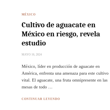
MÉXICO
Cultivo de aguacate en
México en riesgo, revela
estudio
MAYO 16, 2024
México, líder en producción de aguacate en
América, enfrenta una amenaza para este cultivo
vital. El aguacate, una fruta omnipresente en las
mesas de todo …
CONTINUAR LEYENDO