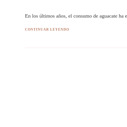
En los últimos años, el consumo de aguacate ha e
CONTINUAR LEYENDO