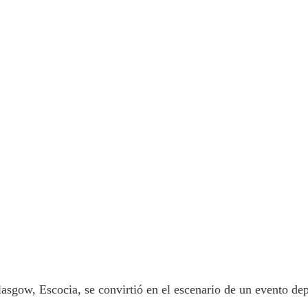
lasgow, Escocia, se convirtió en el escenario de un evento d