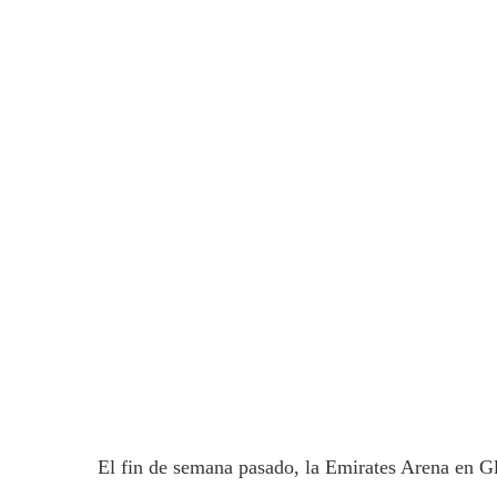
El fin de semana pasado, la Emirates Arena en G