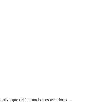
eportivo que dejó a muchos espectadores …