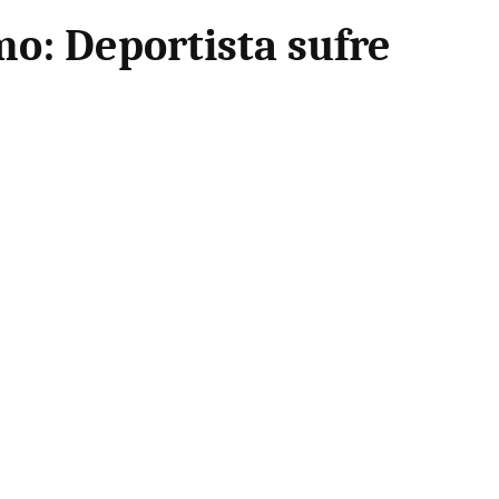
o: Deportista sufre