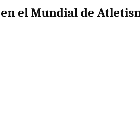
n el Mundial de Atletism