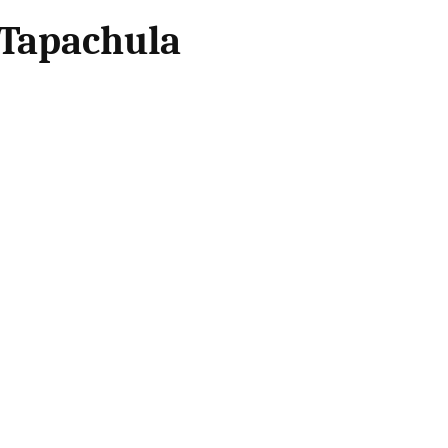
n Tapachula