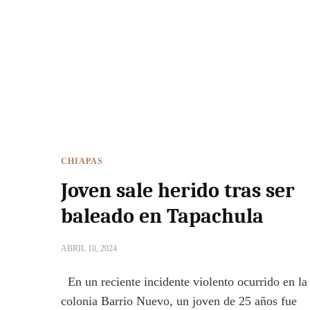
CHIAPAS
Joven sale herido tras ser
baleado en Tapachula
ABRIL 10, 2024
En un reciente incidente violento ocurrido en la
colonia Barrio Nuevo, un joven de 25 años fue