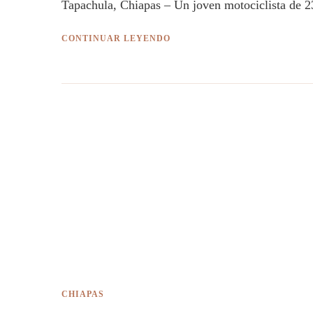
Tapachula, Chiapas – Un joven motociclista de 23
CONTINUAR LEYENDO
CHIAPAS