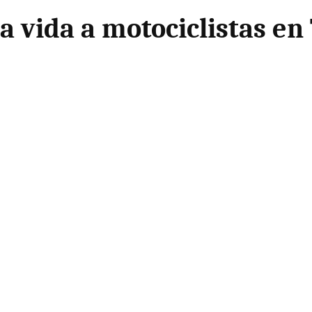
la vida a motociclistas e