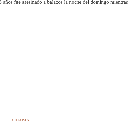
 años fue asesinado a balazos la noche del domingo mientras
CHIAPAS