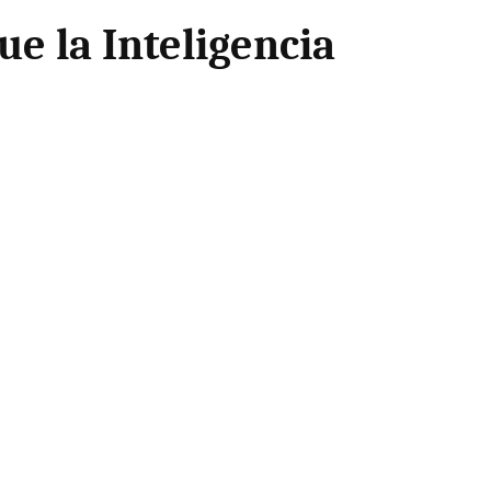
e la Inteligencia