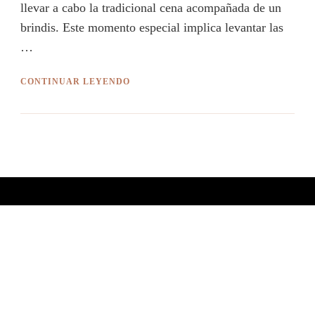
llevar a cabo la tradicional cena acompañada de un
brindis. Este momento especial implica levantar las
…
CONTINUAR LEYENDO