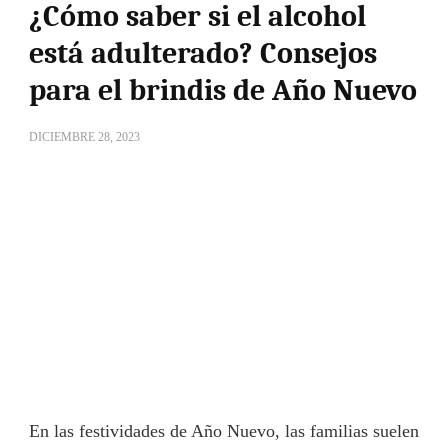
¿Cómo saber si el alcohol
está adulterado? Consejos
para el brindis de Año Nuevo
DICIEMBRE 28, 2023
En las festividades de Año Nuevo, las familias suelen