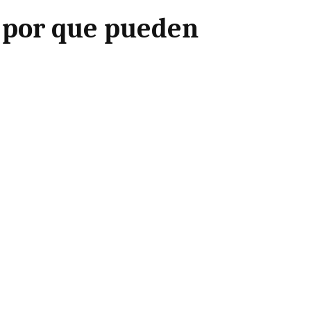
e por que pueden