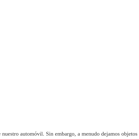
e nuestro automóvil. Sin embargo, a menudo dejamos objetos