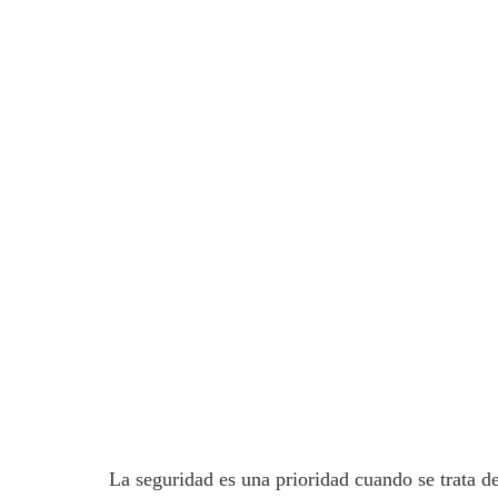
La seguridad es una prioridad cuando se trata d