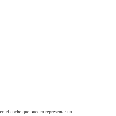
 en el coche que pueden representar un …