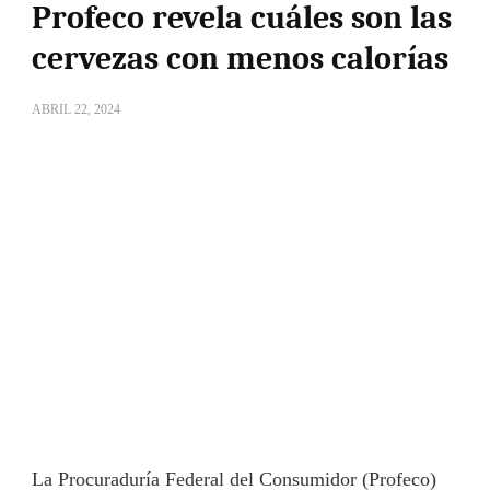
Profeco revela cuáles son las
cervezas con menos calorías
ABRIL 22, 2024
La Procuraduría Federal del Consumidor (Profeco)