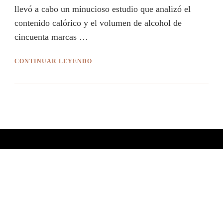
llevó a cabo un minucioso estudio que analizó el
contenido calórico y el volumen de alcohol de
cincuenta marcas …
CONTINUAR LEYENDO