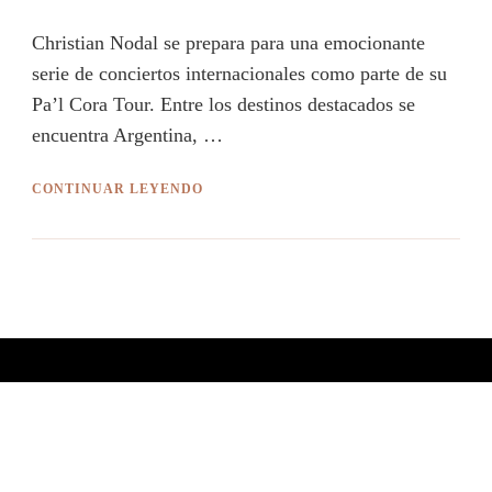
Christian Nodal se prepara para una emocionante
serie de conciertos internacionales como parte de su
Pa’l Cora Tour. Entre los destinos destacados se
encuentra Argentina, …
CONTINUAR LEYENDO