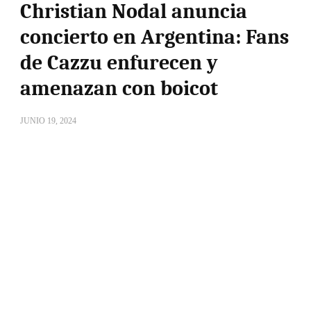
Christian Nodal anuncia
concierto en Argentina: Fans
de Cazzu enfurecen y
amenazan con boicot
JUNIO 19, 2024