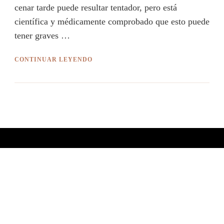
cenar tarde puede resultar tentador, pero está
científica y médicamente comprobado que esto puede
tener graves …
CONTINUAR LEYENDO