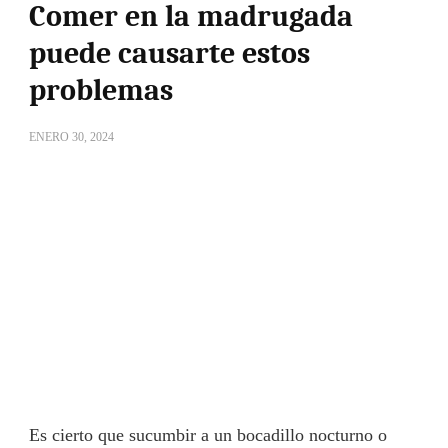
Comer en la madrugada
puede causarte estos
problemas
ENERO 30, 2024
Es cierto que sucumbir a un bocadillo nocturno o