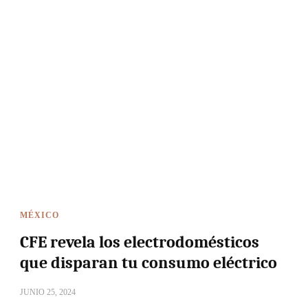
MÉXICO
CFE revela los electrodomésticos
que disparan tu consumo eléctrico
JUNIO 25, 2024