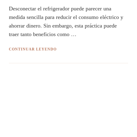
Desconectar el refrigerador puede parecer una
medida sencilla para reducir el consumo eléctrico y
ahorrar dinero. Sin embargo, esta práctica puede
traer tanto beneficios como …
CONTINUAR LEYENDO