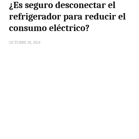
¿Es seguro desconectar el
refrigerador para reducir el
consumo eléctrico?
OCTUBRE 28, 2024