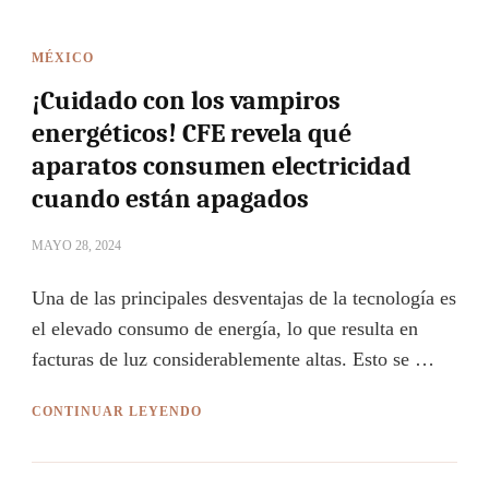
MÉXICO
¡Cuidado con los vampiros
energéticos! CFE revela qué
aparatos consumen electricidad
cuando están apagados
MAYO 28, 2024
Una de las principales desventajas de la tecnología es
el elevado consumo de energía, lo que resulta en
facturas de luz considerablemente altas. Esto se …
CONTINUAR LEYENDO