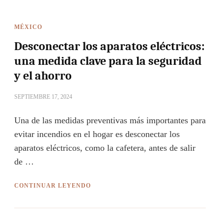
MÉXICO
Desconectar los aparatos eléctricos:
una medida clave para la seguridad
y el ahorro
SEPTIEMBRE 17, 2024
Una de las medidas preventivas más importantes para
evitar incendios en el hogar es desconectar los
aparatos eléctricos, como la cafetera, antes de salir
de …
CONTINUAR LEYENDO