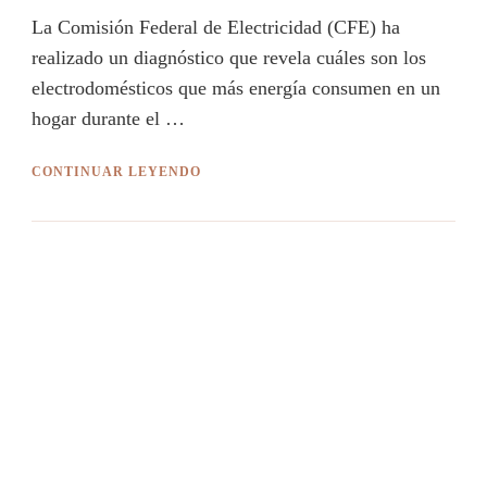
La Comisión Federal de Electricidad (CFE) ha
realizado un diagnóstico que revela cuáles son los
electrodomésticos que más energía consumen en un
hogar durante el …
CONTINUAR LEYENDO