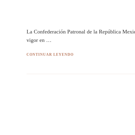
La Confederación Patronal de la República Mexi
vigor en …
CONTINUAR LEYENDO