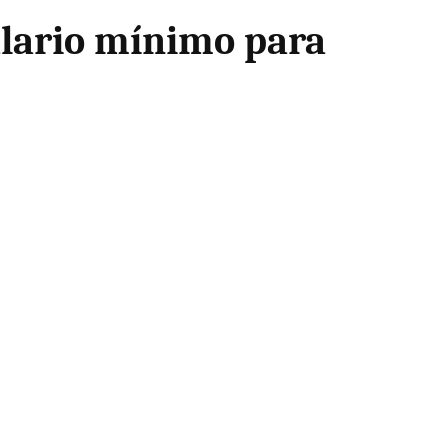
lario mínimo para