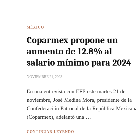
MÉXICO
Coparmex propone un
aumento de 12.8% al
salario mínimo para 2024
NOVIEMBRE 21, 2023
En una entrevista con EFE este martes 21 de
noviembre, José Medina Mora, presidente de la
Confederación Patronal de la República Mexican
(Coparmex), adelantó una …
CONTINUAR LEYENDO