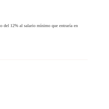
 del 12% al salario mínimo que entraría en