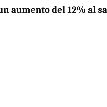
n aumento del 12% al sa