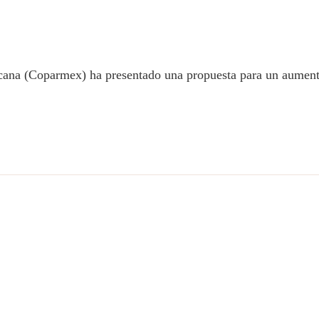
cana (Coparmex) ha presentado una propuesta para un aumento