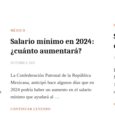
MÉXICO
Salario mínimo en 2024:
¿cuánto aumentará?
OCTUBRE 8, 2023
La Confederación Patronal de la República
Mexicana, anticipó hace algunos días que en
2024 podría haber un aumento en el salario
a
mínimo que ayudará al …
CONTINUAR LEYENDO