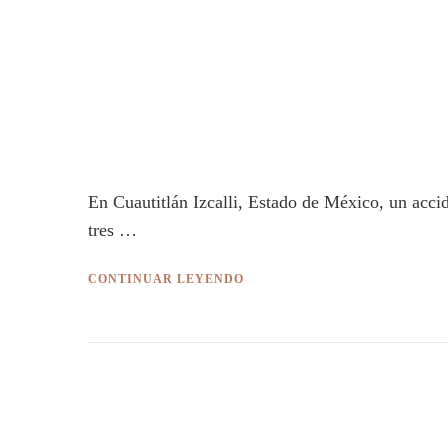
En Cuautitlán Izcalli, Estado de México, un acci
tres …
CONTINUAR LEYENDO