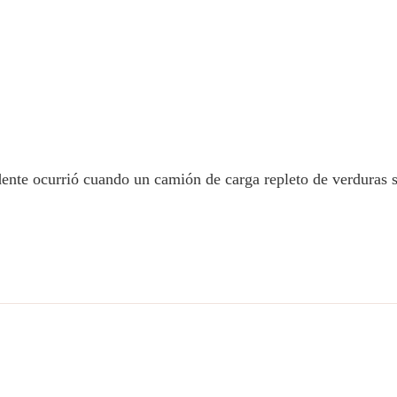
dente ocurrió cuando un camión de carga repleto de verduras s