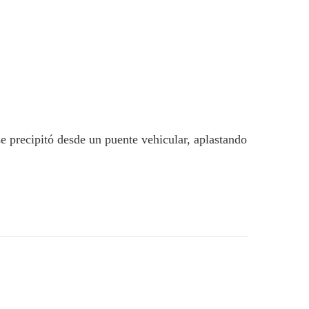
e precipitó desde un puente vehicular, aplastando