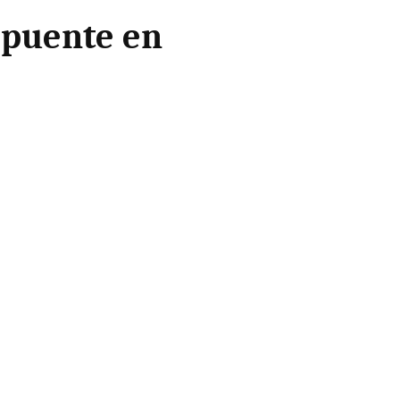
e puente en