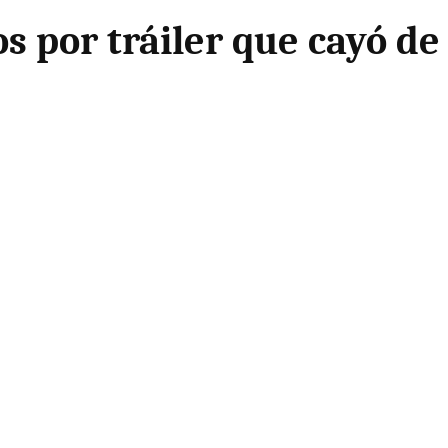
s por tráiler que cayó d