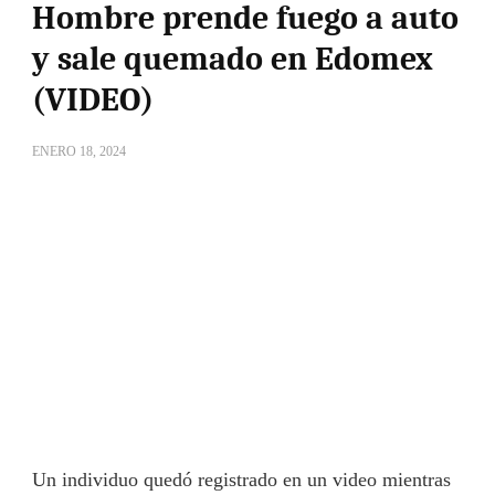
Hombre prende fuego a auto
y sale quemado en Edomex
(VIDEO)
ENERO 18, 2024
Un individuo quedó registrado en un video mientras