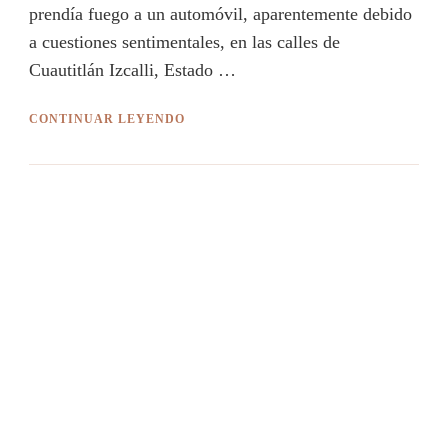
prendía fuego a un automóvil, aparentemente debido
a cuestiones sentimentales, en las calles de
Cuautitlán Izcalli, Estado …
CONTINUAR LEYENDO