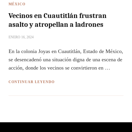
MÉXICO
Vecinos en Cuautitlán frustran
asalto y atropellan a ladrones
ENERO 16, 2024
En la colonia Joyas en Cuautitlán, Estado de México,
se desencadenó una situación digna de una escena de
acción, donde los vecinos se convirtieron en …
CONTINUAR LEYENDO