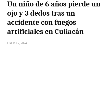
Un niño de 6 años pierde un
ojo y 3 dedos tras un
accidente con fuegos
artificiales en Culiacán
ENERO 2, 2024