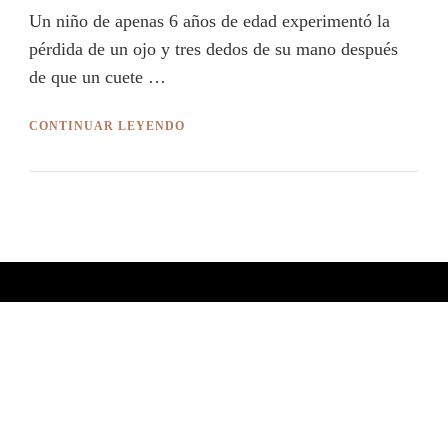
Un niño de apenas 6 años de edad experimentó la
pérdida de un ojo y tres dedos de su mano después
de que un cuete …
CONTINUAR LEYENDO