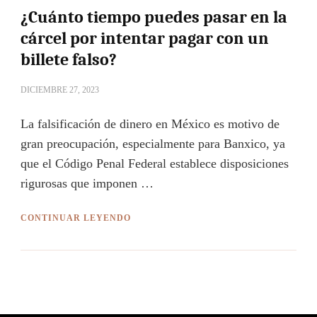
¿Cuánto tiempo puedes pasar en la
cárcel por intentar pagar con un
billete falso?
DICIEMBRE 27, 2023
La falsificación de dinero en México es motivo de
gran preocupación, especialmente para Banxico, ya
que el Código Penal Federal establece disposiciones
rigurosas que imponen …
CONTINUAR LEYENDO