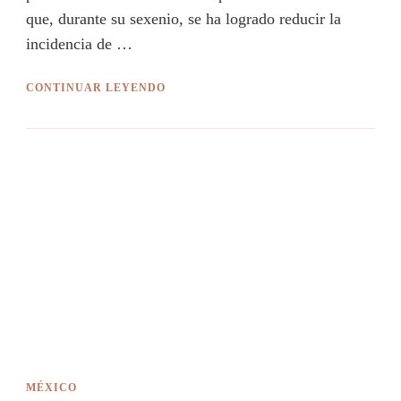
que, durante su sexenio, se ha logrado reducir la
incidencia de …
CONTINUAR LEYENDO
MÉXICO