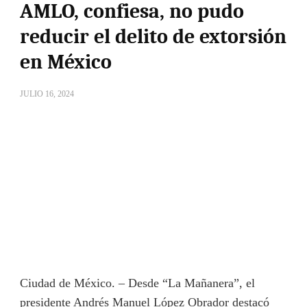
AMLO, confiesa, no pudo
reducir el delito de extorsión
en México
JULIO 16, 2024
Ciudad de México. – Desde “La Mañanera”, el
presidente Andrés Manuel López Obrador destacó