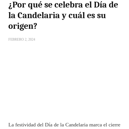
¿Por qué se celebra el Día de
la Candelaria y cuál es su
origen?
FEBRERO 2, 2024
La festividad del Día de la Candelaria marca el cierre