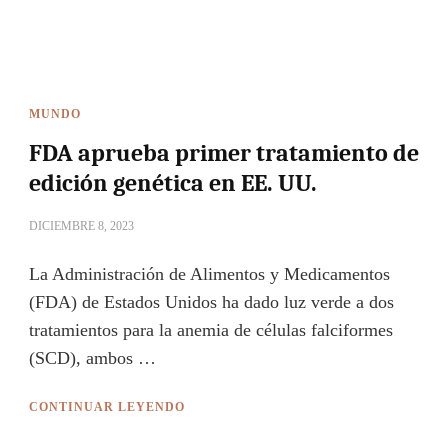
MUNDO
FDA aprueba primer tratamiento de
edición genética en EE. UU.
DICIEMBRE 8, 2023
La Administración de Alimentos y Medicamentos
(FDA) de Estados Unidos ha dado luz verde a dos
tratamientos para la anemia de células falciformes
(SCD), ambos …
CONTINUAR LEYENDO