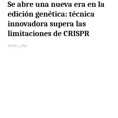
Se abre una nueva era en la
edición genética: técnica
innovadora supera las
limitaciones de CRISPR
JULIO 1, 2024