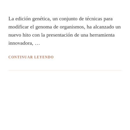
La edición genética, un conjunto de técnicas para
modificar el genoma de organismos, ha alcanzado un
nuevo hito con la presentación de una herramienta
innovadora, …
CONTINUAR LEYENDO