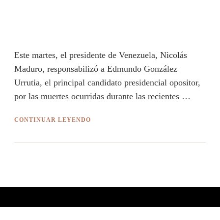
Este martes, el presidente de Venezuela, Nicolás
Maduro, responsabilizó a Edmundo González
Urrutia, el principal candidato presidencial opositor,
por las muertes ocurridas durante las recientes …
CONTINUAR LEYENDO