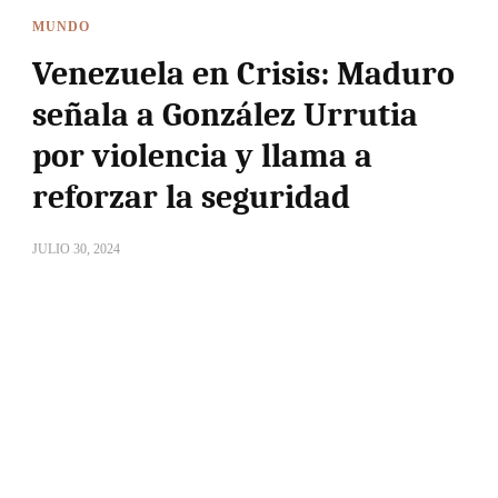
MUNDO
Venezuela en Crisis: Maduro
señala a González Urrutia
por violencia y llama a
reforzar la seguridad
JULIO 30, 2024