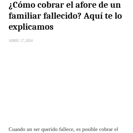
¿Cómo cobrar el afore de un
familiar fallecido? Aquí te lo
explicamos
ABRIL 17, 2024
Cuando un ser querido fallece, es posible cobrar el