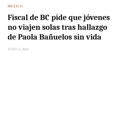
MÉXICO
Fiscal de BC pide que jóvenes
no viajen solas tras hallazgo
de Paola Bañuelos sin vida
JULIO 11, 2024