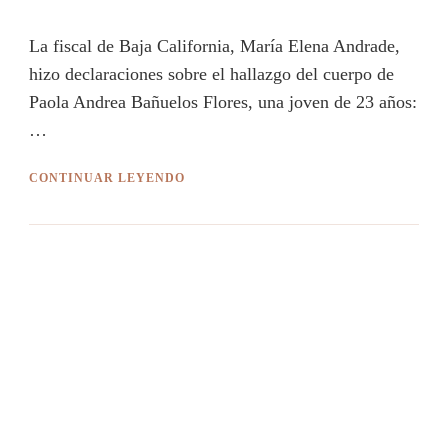
La fiscal de Baja California, María Elena Andrade,
hizo declaraciones sobre el hallazgo del cuerpo de
Paola Andrea Bañuelos Flores, una joven de 23 años:
…
CONTINUAR LEYENDO