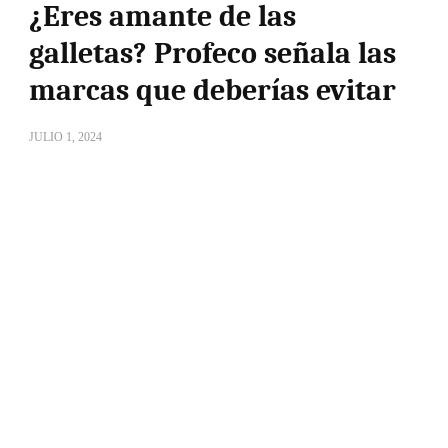
¿Eres amante de las
galletas? Profeco señala las
marcas que deberías evitar
JULIO 1, 2024