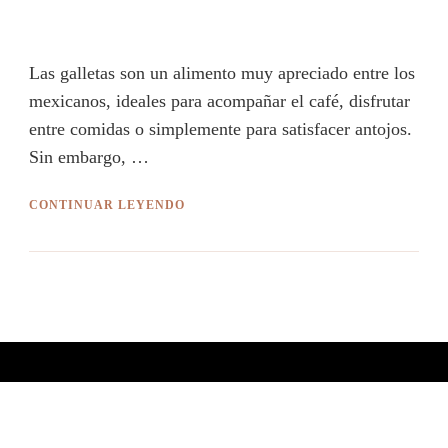
Las galletas son un alimento muy apreciado entre los
mexicanos, ideales para acompañar el café, disfrutar
entre comidas o simplemente para satisfacer antojos.
Sin embargo, …
CONTINUAR LEYENDO